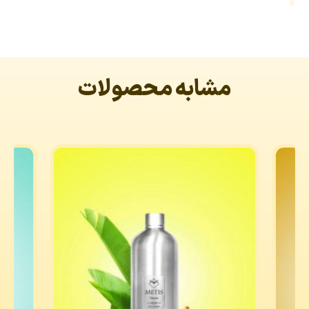
مشابه محصولات