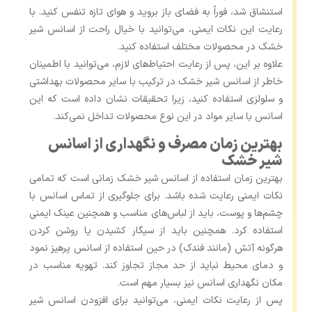
استنشاق شد، فوراً به فضای باز بروید و هوای تازه تنفس کنید. با
رعایت این نکات ایمنی، می‌توانید با خیال راحت از اسانس شیر
خشک در محصولات مختلف استفاده کنید.
علاوه بر این، پس از رعایت احتیاط‌های لازم، می‌توانید با اطمینان
خاطر از اسانس شیر خشک در ترکیب با سایر محصولات بهداشتی
و سلولزی استفاده کنید، زیرا تحقیقات نشان داده است که این
اسانس با سایر مواد در این نوع محصولات تداخل نمی‌کند.
بهترین زمان مصرف و نگهداری از اسانس
شیر خشک
بهترین زمان استفاده از اسانس شیر خشک زمانی است که تمامی
نکات ایمنی رعایت شده باشد. برای جلوگیری از تماس اسانس با
چشم‌ها و پوست، باید از لباس‌های مناسب و همچنین عینک ایمنی
استفاده کرد. همچنین باید از سیگار کشیدن یا روشن کردن
هرگونه آتش (مانند فندک) در حین استفاده از اسانس پرهیز نمود
و دمای محیط نباید از حد مجاز تجاوز کند. تهویه مناسب در
مکان نگهداری اسانس نیز بسیار مهم است.
پس از رعایت نکات ایمنی، می‌توانید برای افزودن اسانس شیر