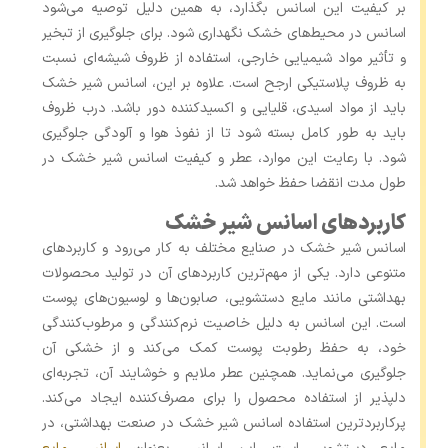
بر کیفیت این اسانس بگذارد، به همین دلیل توصیه می‌شود
اسانس در محیط‌های خشک نگهداری شود. برای جلوگیری از تبخیر
و تأثیر مواد شیمیایی خارجی، استفاده از ظروف شیشه‌ای نسبت
به ظروف پلاستیکی ارجح است. علاوه بر این، اسانس شیر خشک
باید از مواد اسیدی، قلیایی و اکسیدکننده دور باشد. درب ظروف
باید به‌ طور کامل بسته شود تا از نفوذ هوا و آلودگی جلوگیری
شود. با رعایت این موارد، عطر و کیفیت اسانس شیر خشک در
طول مدت انقضا حفظ خواهد شد.
کاربردهای اسانس شیر خشک
اسانس شیر خشک در صنایع مختلف به کار می‌رود و کاربردهای
متنوعی دارد. یکی از مهم‌ترین کاربردهای آن در تولید محصولات
بهداشتی مانند مایع دستشویی، صابون‌ها و لوسیون‌های پوست
است. این اسانس به دلیل خاصیت نرم‌کنندگی و مرطوب‌کنندگی
خود، به حفظ رطوبت پوست کمک می‌کند و از خشکی آن
جلوگیری می‌نماید. همچنین عطر ملایم و خوشایند آن، تجربه‌ای
دلپذیر از استفاده محصول را برای مصرف‌کننده ایجاد می‌کند.
پرکاربردترین استفاده اسانس شیر خشک در صنعت بهداشتی، در