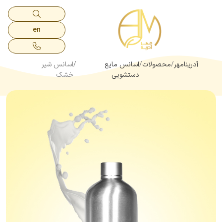
en
آدرینامهر
محصولات
اسانس مایع
اسانس شیر
دستشویی
خشک