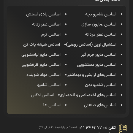
اسانس شامپو بچه
اسانس بادی اسپلش
اسانس صابون سازی
اسانس عطر زنانه
اسانس عطر مردانه
اسانس کرم
اسنشیال اویل (اسانس روغنی)
اسانس شیشه پاک کن
اسانس مایع جرم گیر
اسانس مایع لباسشویی
اسانس مایع دستشویی
اسانس مایع ظرفشویی
اسانس‌های آرایشی و بهداشتی
اسانس مواد شوینده
اسانس شامپو بدن
اسانس شامپو
اسانس‌های اختصاصی و انحصاری
اسانس‌ ادکلن
اسانس‌های صنعتی
اسانس ها
تلفن:
021 44 62 77 05
شنبه تا چهارشنبه (8:30 الی 17)