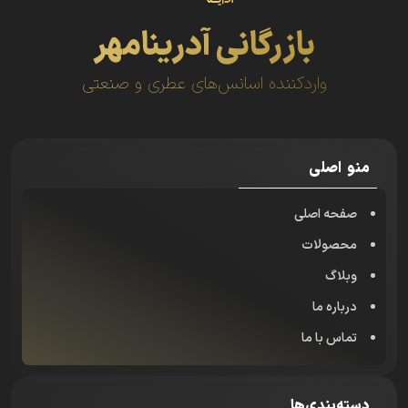
بازرگانی آدرینامهر
واردکننده اسانس‌های عطری و صنعتی
منو اصلی
صفحه اصلی
محصولات
وبلاگ
درباره ما
تماس با ما
دسته‌بندی‌ها