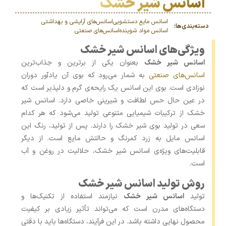
اسانس شیر خشک
اسانس مایع دستشویی
اسانس‌های آرایشی و بهداشتی
دسته‌بندی‌ها:
اسانس مواد شوینده
اسانس‌های صنعتی
ویژگی‌های اسانس شیر خشک
اسانس شیر خشک
بعنوان یکی از برترین و جذاب‌ترین
اسانس‌های صنعتی
به شمار می‌رود که بوی آن یادآور دوران
نوزادی است. بوی این اسانس یک رایحه‌ی گرم و دلپذیر است که
در عین حال حس لطافت و شیرینی خاصی دارد. اسانس شیر
خشک از ترکیبات شیمیایی متنوعی تولید می‌شود که هر کدام
سعی در تولید بوی شیر خشک را دارند. پس از تولید، رنگ این
اسانس مایل به زرد کمرنگ و حالتش مایع است. از دیگر
قابلیت‌های ویژه‌ی اسانس شیر خشک، حلالیت در روغن و آب
است.
روش تولید اسانس شیر خشک
تولید
اسانس شیر خشک
نیازمند استفاده از تکنیک‌ها و
دستگاه‌های مدرن است که می‌تواند تأثیر زیادی بر کیفیت
محصول نهایی داشته باشد. در این فرآیند، دستگاه‌ها باید با دقتی