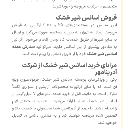
متخصص، جزئیات مربوطه را جویا شوید.
فروش اسانس شیر خشک
این اسانس در بسته‌بندی‌های 25 و 50 کیلوگرمی به فروش
می‌رسد. ارسال به تهران به ‌صورت مستقیم صورت می‌گیرد و ارسال
به سایر شهرها از طریق خدمات کالا رسان انجام می‌شود. اگر نیاز
به مقادیر بیشتری از این اسانس دارید، می‌توانید
سفارش عمده
اسانس شیر خشک
خود را از طریق تماس یا پیام ثبت کنید.
مزایای خرید اسانس شیر خشک از شرکت
آدرینامهر
یکی از ویژگی‌های برجسته اسانس شیر خشک، فرمولاسیون ویژه
آن است که با سایر ترکیبات محصولات آرایشی و سلولزی کاملاً
سازگار است. به‌ علاوه، قبل از خرید عمده، نمونه‌ای 7 میلی‌گرمی از
اسانس شیر خشک به شما ارائه می‌شود تا بتوانید تست‌های لازم
را انجام دهید. با خرید از آدرینامهر، شما محصولی با کیفیت بالا و
تضمین ‌شده دریافت خواهید کرد و به مشتری دائمی ما تبدیل
خواهید شد.