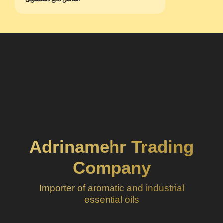
Adrinamehr Trading
Company
Importer of aromatic and industrial
essential oils