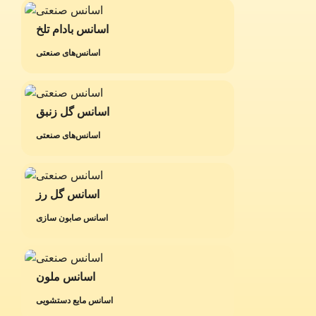
اسانس بادام تلخ
اسانس‌های صنعتی
اسانس گل زنبق
اسانس‌های صنعتی
اسانس گل رز
اسانس صابون سازی
اسانس ملون
اسانس مایع دستشویی