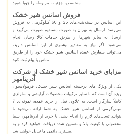
متخصص، جزئیات مربوطه را جویا شوید.
فروش اسانس شیر خشک
این اسانس در بسته‌بندی‌های 25 و 50 کیلوگرمی به فروش
می‌رسد. ارسال به تهران به ‌صورت مستقیم صورت می‌گیرد و
ارسال به سایر شهرها از طریق خدمات کالا رسان انجام
می‌شود. اگر نیاز به مقادیر بیشتری از این اسانس دارید،
می‌توانید
سفارش عمده اسانس شیر خشک
خود را از طریق
تماس یا پیام ثبت کنید.
مزایای خرید اسانس شیر خشک از شرکت
آدرینامهر
یکی از ویژگی‌های برجسته اسانس شیر خشک، فرمولاسیون
ویژه آن است که با سایر ترکیبات محصولات آرایشی و سلولزی
کاملاً سازگار است. به‌ علاوه، قبل از خرید عمده، نمونه‌ای 7
میلی‌گرمی از اسانس شیر خشک به شما ارائه می‌شود تا
بتوانید تست‌های لازم را انجام دهید. با خرید از آدرینامهر، شما
محصولی با کیفیت بالا و تضمین ‌شده دریافت خواهید کرد و به
مشتری دائمی ما تبدیل خواهید شد.