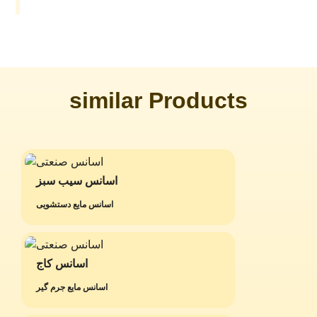
similar Products
اسانس سیب سبز
اسانس مایع دستشویی
اسانس کاج
اسانس مایع جرم گیر