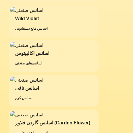
Wild Violet
اسانس مایع دستشویی
اسانس اکالیپتوس
اسانس‌های صنعتی
اسانس تافی
اسانس کرم
اسانس گاردن فلاور (Garden Flower)
اسانس مایع دستشویی