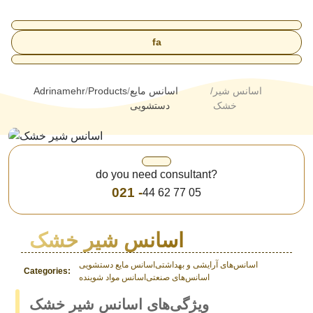
fa
اسانس شیر
اسانس مایع
Products
Adrinamehr
خشک
دستشویی
do you need consultant?
021 -
44 62 77 05
اسانس شیر خشک
اسانس‌های آرایشی و بهداشتی
اسانس مایع دستشویی
Categories:
اسانس‌های صنعتی
اسانس مواد شوینده
ویژگی‌های اسانس شیر خشک