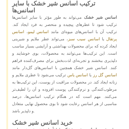
ترکیب اسانس شیر خشک با سایر
اسانس‌ها
اسانس شیر خشک
می‌تواند به‌ طور مؤثر با سایر اسانس‌ها
ترکیب شود تا عطرهای پیچیده و منحصر به ‌فرد ایجاد کند.
ترکیب آن با اسانس‌های میوه‌ای مانند
اسانس لیمو
،
اسانس
پرتقال
یا
اسانس سیب سبز
، می‌تواند عطر ملایم و شیرینی
ایجاد کرده که برای محصولات بهداشتی و آرایشی بسیار مناسب
است. این ترکیب‌ها می‌توانند به محصولات، بوی خوشایند و
دلپذیری ببخشند و تجربه‌ای لذت‌بخش برای مصرف‌کننده فراهم
کنند. اسانس شیر خشک همچنین با اسانس‌های گل‌دار مانند
اسانس گل رز
یا
اسانس یاس
ترکیب می‌شود تا عطری ملایم و
زنانه ایجاد کند. در محصولات مراقبت از پوست، این ترکیب‌ها به
مرطوب‌کنندگی و نرم‌کنندگی پوست افزوده و آن را لطیف‌تر
می‌کنند. مهم است که در هنگام ترکیب اسانس‌ها، درصد
مناسبی از هر اسانس رعایت شود تا بوی محصول نهایی متعادل
و دلپذیر باشد.
خرید اسانس شیر خشک