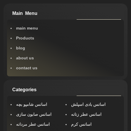
Main Menu
main menu
Products
blog
about us
contact us
Categories
اسانس بادی اسپلش
اسانس شامپو بچه
اسانس عطر زنانه
اسانس صابون سازی
اسانس کرم
اسانس عطر مردانه