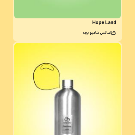
Hope Land
اسانس شامپو بچه