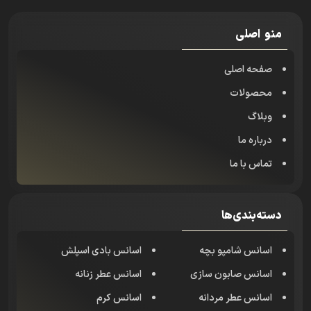
منو اصلی
صفحه اصلی
محصولات
وبلاگ
درباره ما
تماس با ما
دسته‌بندی‌ها
اسانس شامپو بچه
اسانس بادی اسپلش
اسانس صابون سازی
اسانس عطر زنانه
اسانس عطر مردانه
اسانس کرم