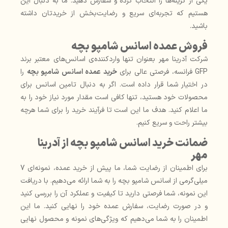
یکی از گزینه‌ها را انتخاب کرده و سفارش دهید. ما به دنبال این
هستیم که تجربه‌ای سریع و رضایت‌بخش از خریدتان داشته
باشید.
فروش عمده اسانس شامپو بچه
شرکت آدرینا مهر بعنوان تنها واردکننده‌ی اسانس‌های معتبر برند
GFP فرانسه، فرصتی عالی برای
خرید عمده اسانس شامپو بچه
را
در اختیار شما قرار داده است. اگر به دنبال تامین اسانس برای
محصولات خود هستید، تنها کافی است مقدار مورد نیاز خود را به
ما اعلام کنید. هدف ما این است تا فرآیند خرید را برای شما هرچه
بیشتر راحت و سریع کنیم.
ضمانت خرید اسانس شامپو بچه از آدرینا
مهر
برای اطمینان از رضایت شما، ما پیش از خرید عمده، نمونه‌ای 7
میلی‌گرمی از اسانس شامپو بچه را به شما ارائه می‌دهیم. با دریافت
این نمونه، شما فرصتی دارید تا کیفیت و عملکرد آن را بررسی کنید
و در صورت رضایت، سفارش عمده خود را نهایی کنید. ما این
اطمینان را به شما می‌دهیم که ویژگی‌های نمونه و محصول نهایی