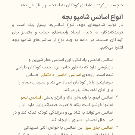
دلچسب‌تر کرده و علاقه‌ی کودکان به استحمام را افزایش دهد.
انواع اسانس شامپو بچه
در تولید شامپوهای بچه، تنوع اسانس‌ها بسیار زیاد است و
تولیدکنندگان به دنبال ایجاد رایحه‌های جذاب و متمایز برای
کودکان هستند. در ادامه به چند نوع از اسانس‌های شامپو بچه
اشاره می‌کنیم.
اسانس آدامس بادکنکی: این اسانس عطر شیرین و
بازیگوشی دارد که به طور خاص برای جذب کودکان طراحی
شده است. رایحه‌ی
اسانس آدامس بادکنکی
احساس
خوشایندی را در کودکان ایجاد می‌کند و تجربه‌ی حمام را
برای آنان لذت‌بخش‌تر می‌کند.
اسانس لیمو: با رایحه‌ای تازه و انرژی‌بخش،
اسانس لیمو
نه‌تنها خوشبو است بلکه خاصیت ضدباکتریایی دارد. این
اسانس می‌تواند به شادابی و سرزندگی کودک کمک کند و در
عین حال احساس تمیزی را ایجاد کند.
اسانس چای سبز
: این اسانس با خواص آنتی‌اکسیدانی