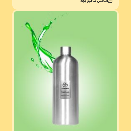
اسانس شامپو بچه