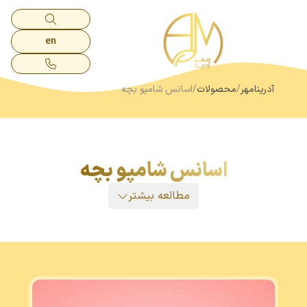
en
آدرینامهر
محصولات
اسانس شامپو بچه
اسانس شامپو بچه
مطالعه بیشتر