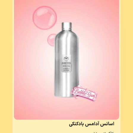
اسانس آدامس بادکنکی