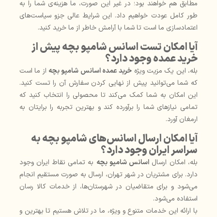
مطابق هم خواهند بود؛ در غیر این صورت، ما هزینه‌ی شما را به
طور کامل عودت خواهیم داد. این شرایط عالی جزو سیاست‌های
اعتمادسازی ما است تا شما با آرامش خاطر از ما خرید کنید.
آیا امکان تست اسانس شامپو بچه پیش از
خرید عمده وجود دارد؟
بله، این یک مزیت ویژه
خرید عمده اسانس شامپو بچه
از ما است
که شما می‌توانید پیش از نهایی کردن سفارش آن را تست کنید.
این امکان به شما کمک می‌کند تا محصولی را انتخاب کنید که
تمامی نیازهای شما را برآورده کند و بهترین تجربه را برایتان به
ارمغان آورد.
آیا امکان ارسال اسانس‌های شامپو بچه به
سراسر ایران وجود دارد؟
بله، امکان ارسال
اسانس شامپو بچه
به تمامی نقاط ایران وجود
دارد. برای مشتریان در شهر تهران، ارسال به صورت مستقیم انجام
می‌شود و برای متقاضیان در شهرستان‌ها، از خدمات کالا رسان
استفاده می‌شود.
با ارائه این خدمات متنوع و ویژه، ما در تلاش هستیم تا بهترین و