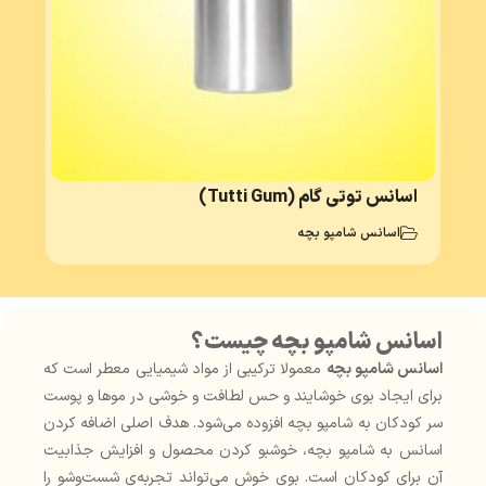
اسانس توتی گام (Tutti Gum)
اسانس شامپو بچه
اسانس شامپو بچه چیست؟
اسانس شامپو بچه
معمولا ترکیبی از مواد شیمیایی معطر است که
برای ایجاد بوی خوشایند و حس لطافت و خوشی در موها و پوست
سر کودکان به شامپو بچه افزوده می‌شود. هدف اصلی اضافه کردن
اسانس به شامپو بچه، خوشبو کردن محصول و افزایش جذابیت
آن برای کودکان است. بوی خوش می‌تواند تجربه‌ی شست‌وشو را