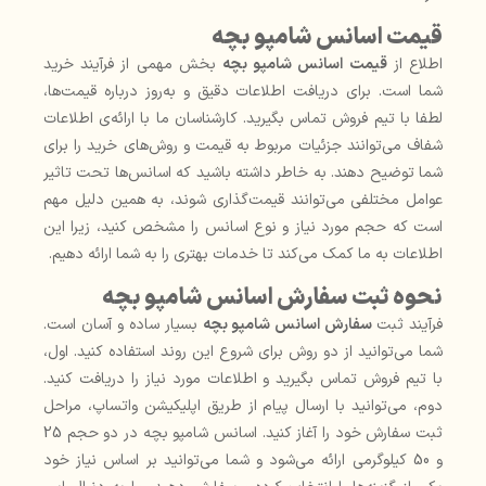
قیمت اسانس شامپو بچه
اطلاع از
قیمت اسانس شامپو بچه
بخش مهمی از فرآیند خرید
شما است. برای دریافت اطلاعات دقیق و به‌روز درباره قیمت‌ها،
لطفا با تیم فروش تماس بگیرید. کارشناسان ما با ارائه‌ی اطلاعات
شفاف می‌توانند جزئیات مربوط به قیمت و روش‌های خرید را برای
شما توضیح دهند. به خاطر داشته باشید که اسانس‌ها تحت تاثیر
عوامل مختلفی می‌توانند قیمت‌گذاری شوند، به همین دلیل مهم
است که حجم مورد نیاز و نوع اسانس را مشخص کنید، زیرا این
اطلاعات به ما کمک می‌کند تا خدمات بهتری را به شما ارائه دهیم.
نحوه ثبت سفارش اسانس شامپو بچه
فرآیند ثبت
سفارش اسانس شامپو بچه
بسیار ساده و آسان است.
شما می‌توانید از دو روش برای شروع این روند استفاده کنید. اول،
با تیم فروش تماس بگیرید و اطلاعات مورد نیاز را دریافت کنید.
دوم، می‌توانید با ارسال پیام از طریق اپلیکیشن واتساپ، مراحل
ثبت سفارش خود را آغاز کنید. اسانس شامپو بچه در دو حجم 25
و 50 کیلوگرمی ارائه می‌شود و شما می‌توانید بر اساس نیاز خود