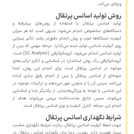
ویژه‌ای می‌کند.
روش تولید اسانس پرتقال
تولید اسانس پرتقال با استفاده از روش‌های پیشرفته و
دستگاه‌های مخصوص انجام می‌شود. بدیهی است که هر میزان
کیفیت دستگاه‌ها خوب و روش انجام دقیق‌تر باشد، تاثیر بسزایی
روی کیفیت اسانس تولید شده می‌گذارد. مرحله مهمی که پس از
تولید اسانس انجام می‌شود، کروماتوگرافی (GC Analysis) است.
کروماتوگرافی یک روش استاندارد در شناسایی و آنالیز ترکیب‌های
موجود در اسانس پرتقال است. برای انجام این روش، ابتدا
نمونه‌ای از اسانس پرتقال را پس از انجام رقیق سازی آماده
می‌کنند. سپس آن را از ستونی عبور می‌دهند و ترکیبات موجود در
این اسانس با توجه به ویژگی‌هایشان، از یکدیگر جدا و شناسایی
می‌شوند. سپس نتایج به‌دست‌آمده بررسی می‌شوند. هدف از
انجام این مرحله، کنترل کیفیت و بوی اسانس پرتقال است.
شرایط نگهداری اسانس پرتقال
جهت حفظ کیفیت اسانس پرتقال، رعایت شرایط نگهداری مناسب
بسیار اهمیت دارد. بهترین دما برای نگهداری اسانس‌ پرتقال در