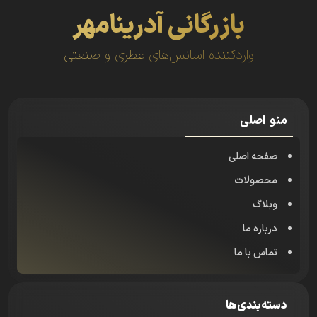
بازرگانی آدرینامهر
واردکننده اسانس‌های عطری و صنعتی
منو اصلی
صفحه اصلی
محصولات
وبلاگ
درباره ما
تماس با ما
دسته‌بندی‌ها