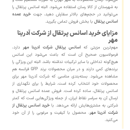
به شهرستان از کالا رسان استفاده می‌شود. البته اسانس پرتقال را
می‌توانید در حجم‌های بالاتر سفارش دهید، جهت
خرید عمده
اسانس پرتقال
با بخش فروش تماس بگیرید.
مزایای خرید اسانس پرتقال از شرکت آدرینا
مهر
مهم‌ترین مزیتی که
اسانس پرتقال شرکت آدرینا مهر
دارد،
فرمولاسیون صحیح آن است که باعث می‌شود این اسانس
هیچ‌گونه تداخلی با سایر ترکیبات نداشته باشد. البته این ویژگی را
برندهای کمی دارند و در میان محصولات برند GFP فرانسه هم
مشاهده می‌شود. بسته‌بندی مناسبی که شرکت آدرینا مهر برای
محصولات خود انتخاب کرده است، شرایط را برای نگهداری از
اسانس پرتقال، ساده کرده است. فروش عمده اسانس پرتقال و
ارسال آن به سراسر نقاط ایران، از جمله ویژگی‌هایی است که کمتر
شرکتی به مشتری‌هایش ارائه می‌دهد. با
خرید اسانس پرتقال از
شرکت آدرینا مهر
، محصول با کیفیت و مرغوبی را از آن خود
می‌کنید.