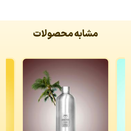
مشابه محصولات