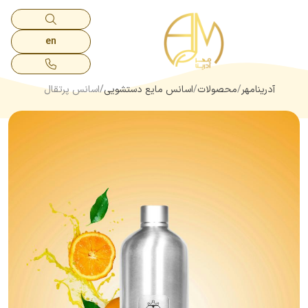
en
آدرینامهر
محصولات
اسانس مایع دستشویی
اسانس پرتقال