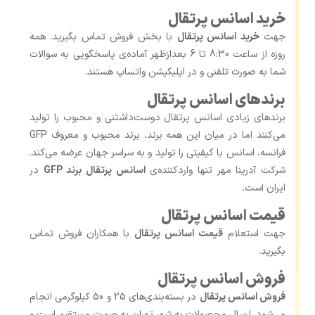
خرید اسانس پرتقال
جهت
خرید اسانس پرتقال
با بخش فروش تماس بگیرید. همه
روزه از ساعت 8:30 تا 6 بعدازظهر آماده‌ی پاسخگویی به سوالات
شما به صورت تلفنی و در اپلیکیشن واتساپ هستند.
برندهای اسانس پرتقال
برندهای زیادی اسانس پرتقال دوست‌داشتنی و محبوب را تولید
می‎‌کنند اما در میان این همه برند، برند محبوب و معروف GFP
فرانسه، اسانس با کیفیتی را تولید و به سراسر جهان عرضه می‌کند.
شرکت آدرینا مهر تنها واردکننده‌ی
اسانس پرتقال برند GFP
در
ایران است.
قیمت اسانس پرتقال
جهت استعلام
قیمت اسانس پرتقال
با همکاران فروش تماس
بگیرید.
فروش اسانس پرتقال
فروش اسانس پرتقال
در بسته‌بندی‌های 25 و 50 کیلوگرمی انجام
می‌شود. ارسال محصولات به شهر تهران به صورت مستقیم است و