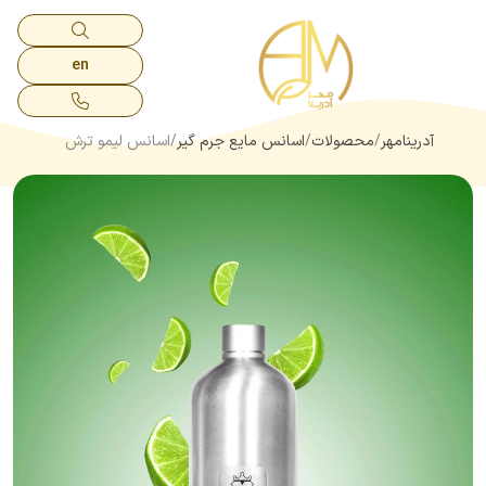
en
آدرینامهر
محصولات
اسانس مایع جرم گیر
اسانس لیمو ترش