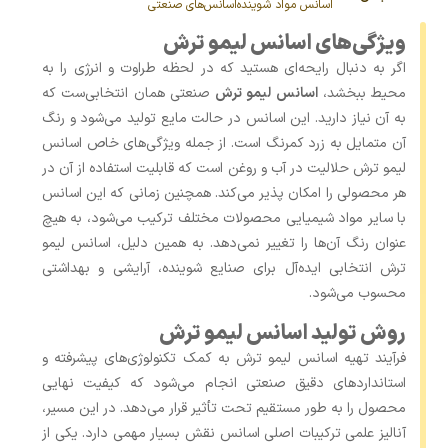
اسانس مواد شوینده
اسانس‌های صنعتی
ویژگی‌های اسانس لیمو ترش
اگر به دنبال رایحه‌ای هستید که در لحظه طراوت و انرژی را به
محیط ببخشد،
اسانس لیمو ترش
صنعتی همان انتخابی‌ست که
به آن نیاز دارید. این اسانس در حالت مایع تولید می‌شود و رنگ
آن متمایل به زرد کمرنگ است. از جمله ویژگی‌های خاص اسانس
لیمو ترش حلالیت در آب و روغن است که قابلیت استفاده از آن در
هر محصولی را امکان پذیر می‌کند. همچنین زمانی که این اسانس
با سایر مواد شیمیایی محصولات مختلف ترکیب می‌شود، به هیچ
عنوان رنگ آن‌ها را تغییر نمی‌‌دهد. به همین دلیل، اسانس لیمو
ترش انتخابی ایده‌آل برای صنایع شوینده، آرایشی و بهداشتی
محسوب می‌شود.
روش تولید اسانس لیمو ترش
فرآیند تهیه اسانس لیمو ترش به کمک تکنولوژی‌های پیشرفته و
استانداردهای دقیق صنعتی انجام می‌شود که کیفیت نهایی
محصول را به‌ طور مستقیم تحت ‌تأثیر قرار می‌دهد. در این مسیر،
آنالیز علمی ترکیبات اصلی اسانس نقش بسیار مهمی دارد. یکی از