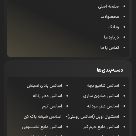
صفحه اصلی
محصولات
وبلاگ
درباره ما
تماس با ما
دسته‌بندی‌ها
اسانس شامپو بچه
اسانس بادی اسپلش
اسانس صابون سازی
اسانس عطر زنانه
اسانس عطر مردانه
اسانس کرم
اسنشیال اویل (اسانس روغنی)
اسانس شیشه پاک کن
اسانس مایع جرم گیر
اسانس مایع لباسشویی