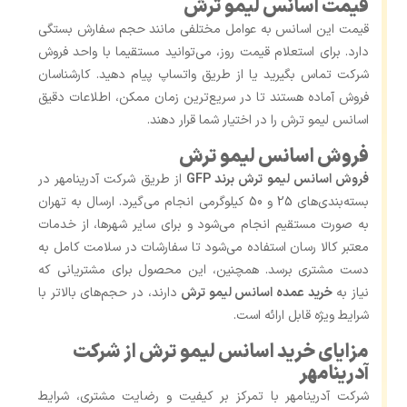
قیمت اسانس لیمو ترش
قیمت این اسانس به عوامل مختلفی مانند حجم سفارش بستگی
دارد. برای استعلام قیمت روز، می‌توانید مستقیما با واحد فروش
شرکت تماس بگیرید یا از طریق واتساپ پیام دهید. کارشناسان
فروش آماده هستند تا در سریع‌ترین زمان ممکن، اطلاعات دقیق
اسانس لیمو ترش را در اختیار شما قرار دهند.
فروش اسانس لیمو ترش
فروش اسانس لیمو ترش برند GFP
از طریق شرکت آدرینامهر در
بسته‌بندی‌های 25 و 50 کیلوگرمی انجام می‌گیرد. ارسال به تهران
به‌ صورت مستقیم انجام می‌شود و برای سایر شهرها، از خدمات
معتبر کالا رسان استفاده می‌شود تا سفارشات در سلامت کامل به
دست مشتری برسد. همچنین، این محصول برای مشتریانی که
نیاز به
خرید عمده اسانس لیمو ترش
دارند، در حجم‌های بالاتر با
شرایط ویژه قابل ارائه است.
مزایای خرید اسانس لیمو ترش از شرکت
آدرینامهر
شرکت آدرینامهر با تمرکز بر کیفیت و رضایت مشتری، شرایط