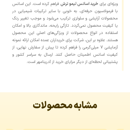
ویژه‌ای برای
خرید اسانس لیمو ترش
فراهم کرده است. این اسانس
با فرمولاسیون حرفه‌ای، به‌ خوبی با سایر ترکیبات شیمیایی در
محصولات آرایشی و سلولزی ترکیب می‌شود و موجب تغییر رنگ
یا کیفیت محصول نمی‌گردد. تازگی رایحه، ماندگاری بالا و امکان
استفاده در انواع محصولات از ویژگی‌های اصلی این محصول
هستند. علاوه بر این، شرکت برای خریداران عمده امکان ارائه نمونه
آزمایشی 7 میلی‌گرمی را فراهم کرده تا پیش از سفارش نهایی، از
کیفیت اسانس اطمینان حاصل کنند. ارسال به سراسر کشور و
پشتیبانی لحظه‌ای از دیگر مزایای خرید از آدرینامهر است.
مشابه محصولات