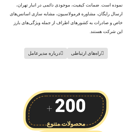
نموده است. ضمانت کیفیت، موجودی دائمی در انبار تهران،
ارسال رایگان، مشاوره فرمولاسیون، مشابه سازی اسانس‌های
خاص و صادرات به کشورهای اطراف از جمله ویژگی‌های بارز
این شرکت هستند.
راه‌های ارتباطی
درباره مدیرعامل
200
+
محصولات متنوع