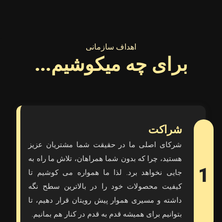
اهداف سازمانی
برای چه میکوشیم...
شراکت
شرکای اصلی ما در حقیقت شما مشتریان عزیز
هستید، چرا که بدون شما همراهان، تلاش ما راه به
1
جایی نخواهد برد. لذا ما همواره می کوشیم تا
کیفیت محصولات خود را در بالاترین سطح نگه
داشته و مسیری هموار پیش رویتان قرار دهیم، تا
بتوانیم برای همیشه قدم به قدم در کنار هم بمانیم.