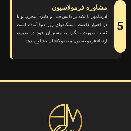
مشاوره فرمولاسیون
آدرینامهر با تکیه بر دانش فنی و کادری مجرب و با
5
در اختیار داشت دستگاههای روز دنیا آماده است
که به صورت رایگان به مشتریان خود در ضمینه
ارتقاء فرمولاسیون محصولاتشان مشاوره دهد.