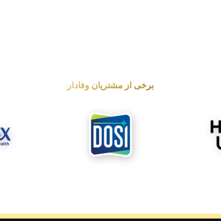
برخی از مشتریان وفادار