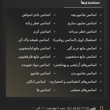
دسته‌بندی‌ها
اسانس شامپو بچه
اسانس بادی اسپلش
اسانس صابون سازی
اسانس عطر زنانه
اسانس عطر مردانه
اسانس کرم
اسنشیال اویل (اسانس روغنی)
اسانس شیشه پاک کن
اسانس مایع جرم گیر
اسانس مایع لباسشویی
اسانس مایع دستشویی
اسانس مایع ظرفشویی
اسانس‌های آرایشی و بهداشتی
اسانس مواد شوینده
اسانس شامپو بدن
اسانس شامپو
اسانس‌های اختصاصی و انحصاری
اسانس‌ ادکلن
اسانس‌های صنعتی
اسانس ها
شنبه تا چهارشنبه (8:30 الی 17)
تلفن:
021 44 62 77 05