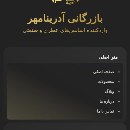
بازرگانی آدرینامهر
واردکننده اسانس‌های عطری و صنعتی
منو اصلی
صفحه اصلی
محصولات
وبلاگ
درباره ما
تماس با ما