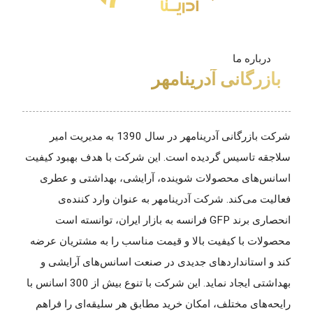
درباره ما
بازرگانی آدرینامهر
شرکت بازرگانی آدرینامهر در سال 1390 به مدیریت امیر
سلاجقه تاسیس گردیده است. این شرکت با هدف بهبود کیفیت
اسانس‌های محصولات شوینده، آرایشی، بهداشتی و عطری
فعالیت می‌کند. شرکت آدرینامهر به عنوان وارد کننده‌ی
انحصاری برند GFP فرانسه به بازار ایران، توانسته است
محصولات با کیفیت بالا و قیمت مناسب را به مشتریان عرضه
کند و استانداردهای جدیدی در صنعت اسانس‌های آرایشی و
بهداشتی ایجاد نماید. این شرکت با تنوع بیش از 300 اسانس با
رایحه‌های مختلف، امکان خرید مطابق هر سلیقه‌ای را فراهم