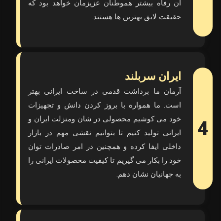
آن رفاه بیشتر هموطنان عزیزمان خواهد بود که
حقیقت لایق بهترین ها هستند.
ایران سربلند
آرمان ما برداشت قدمی در ساخت ایرانی بهتر
است. ما همواره با بروز کردن دانش و تجهیزات
خود می کوشیم محصولی در شان ومنزلت ایران و
4
ایرانی تولید کنیم تا بتوانیم نقشی مهم در بازار
داخلی ایفا کرده و همچنین در امر صادرات توان
خود را بکار می گیریم تا کیفیت محصولات ایرانی را
به جهانیان نشان دهم.