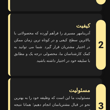
کیفیت
آدرینامهر مسیری را فرآهم آورده که محصولاتی با
بالاترین سطح کیفی و در کوتاه ترین زمان ممکن
2
در اختیار مشتریان قرار گیرد. شما می توانید به
کمک کارشناسان ما، محصولی درجه یک و مطابق
با سلیقه خود در اختیار داشته باشید.
مسئولیت
مسئولیت ما این است که وظیفه خود را به بهترین
3
نحو در قبال مشتریانمان انجام دهیم؛ همانا نتیجه