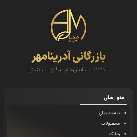
بازرگانی آدرینامهر
واردکننده اسانس‌های عطری و صنعتی
منو اصلی
صفحه اصلی
محصولات
وبلاگ