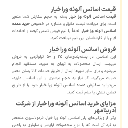
قیمت اسانس آلوئه ورا خیار
قیمت اسانس آلوئه ورا خیار
بسته به حجم سفارش شما متغیر
است. برای دریافت قیمت دقیق و مشاوره در خصوص
خرید عمده
اسانس آلوئه ورا خیار
، لطفاً با تیم فروش تماس گرفته و اطلاعات
لازم را از کارشناسان این تیم دریافت کنید.
فروش اسانس آلوئه ورا خیار
این اسانس در بسته‌بندی‌های 25 و 50 کیلوگرمی به فروش
می‌رسد. ارسال محصولات به تهران به صورت مستقیم انجام
می‌شود و برای سایر شهرها ارسال از طریق خدمات کالا رسان معتبر
صورت می‌گیرد. اگر نیاز به حجم بیشتری از این اسانس دارید،
می‌توانید
سفارش عمده اسانس آلوئه ورا خیار
خود را از طریق
تماس تلفنی یا پیام ثبت کنید.
مزایای خرید اسانس آلوئه ورا خیار از شرکت
آدرینامهر
یکی از ویژگی‌های بارز اسانس آلوئه ورا خیار، فرمولاسیون منحصر
به ‌فرد آن است که با انواع محصولات آرایشی و سلولزی به راحتی