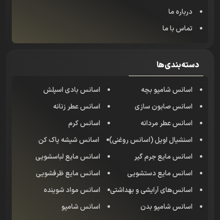
درباره ما
تماس با ما
دسته‌بندی‌ها
اسانس شامپو بچه
اسانس بادی اسپلش
اسانس صابون سازی
اسانس عطر زنانه
اسانس عطر مردانه
اسانس کرم
اسنشیال اویل (اسانس روغنی)
اسانس شیشه پاک کن
اسانس مایع جرم گیر
اسانس مایع لباسشویی
اسانس مایع دستشویی
اسانس مایع ظرفشویی
اسانس‌های آرایشی و بهداشتی
اسانس مواد شوینده
اسانس شامپو بدن
اسانس شامپو