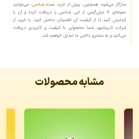
سازگار می‌شود. همچنین، پیش از
خرید عمده اسانس
، می‌توانید
نمونه‌ای 7 میلی‌گرمی از این اسانس را دریافت کرده و آن را
آزمایش کنید تا از کیفیت آن اطمینان حاصل کنید. با خرید از
شرکت آدرینامهر، شما محصولی با کیفیت و کاربردی دریافت
می‌کنید و به مشتری دائمی ما تبدیل خواهید شد.
مشابه محصولات