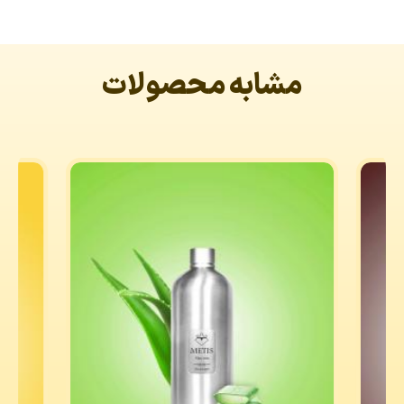
مشابه محصولات