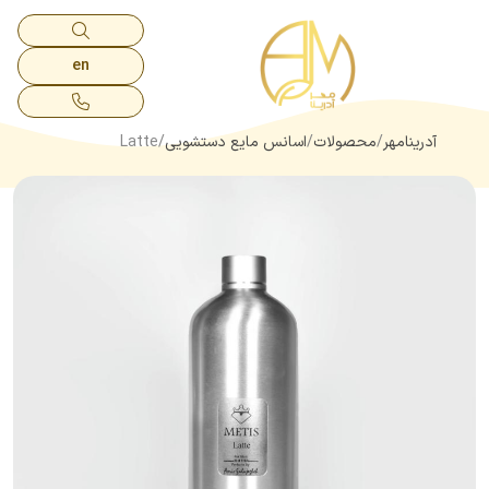
en
آدرینامهر
محصولات
اسانس مایع دستشویی
Latte