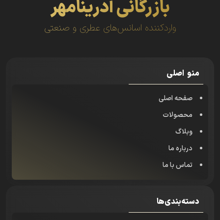
بازرگانی آدرینامهر
واردکننده اسانس‌های عطری و صنعتی
منو اصلی
صفحه اصلی
محصولات
وبلاگ
درباره ما
تماس با ما
دسته‌بندی‌ها