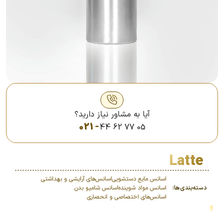
آیا به مشاور نیاز دارید؟
021 -
44 62 77 05
Latte
اسانس مایع دستشویی
اسانس‌های آرایشی و بهداشتی
دسته‌بندی‌ها:
اسانس مواد شوینده
اسانس شامپو بدن
اسانس‌های اختصاصی و انحصاری