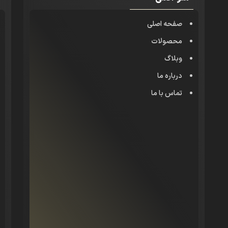
صفحه اصلی
محصولات
وبلاگ
درباره ما
تماس با ما