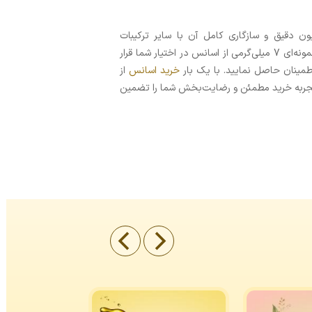
ون دقیق و سازگاری کامل آن با سایر ترکیبات
، نمونه‌ای 7 میلی‌گرمی از اسانس در اختیار شما قرار
اطمینان حاصل نمایید. با یک بار
خرید اسانس
از
که تجربه خرید مطمئن و رضایت‌بخش شما را تضمین