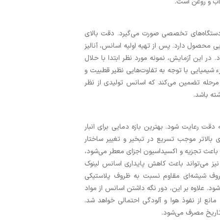
 آب و روغن است.
دستگاه‌های تخصصی صورت می‌گیرد. دقت بالای
ی محصول دارد. پس از تهیه اولیه اسانس، آنالیز
. در این آزمایش، نمونه مورد نظر ابتدا با حلال
شیمیایی با توجه به تفاوت‌هایی نظیر قطبیت و
مرحله تضمین می‌کند که اسانس تولیدی از نظر
ته باشد.
 دقت رعایت شود. بهترین بازه دمایی برای انبار
 است؛ چرا که دمای بالاتر موجب تسریع در تبخیر و تغییر ساختار
باعث تجزیه و اکسیداسیون اجزای معطر می‌شود،
 نیز می‌تواند باعث کاهش پایداری اسانس لینوک
وف شیشه‌ای مقاوم نسبت به ظروف پلاستیکی
شود. علاوه بر این، دور نگه داشتن اسانس از مواد
نع از نفوذ هوا و آلودگی احتمالی خواهد شد.
تاریخ مصرف می‌شود.