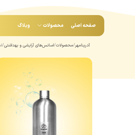
صفحه اصلی
محصولات
وبلاگ
آدرینامهر
محصولات
اسانس‌های آرایشی و بهداشتی
اس