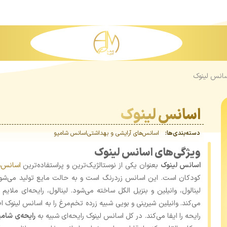
انس لینوک
اسانس لینوک
دسته‌بندی‌ها:
اسانس‌های آرایشی و بهداشتی
اسانس شامپو
ویژگی‌های اسانس لینوک
اسانس لینوک
بعنوان یکی از نوستالژیک‌ترین و پراستفاده‌ترین
اسانس‌
کودکان است. این اسانس زردرنگ است و به حالت مایع تولید می‌شو
لینالول، وانیلین و بنزیل الکل ساخته می‌شود. لینالول، رایحه‌ای ملای
می‌کند. وانیلین شیرینی و بویی شبیه زرده تخم‌مرغ را به اسانس لینوک ا
رایحه را ایفا می‌کند. در کل اسانس لینوک رایحه‌ای شبیه به
رایحه‌ی شام