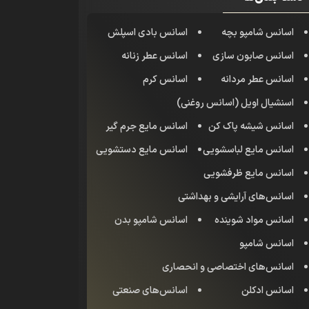
اسانس شامپو بچه
اسانس بادی اسپلش
اسانس صابون سازی
اسانس عطر زنانه
اسانس عطر مردانه
اسانس کرم
اسنشیال اویل (اسانس روغنی)
اسانس شیشه پاک کن
اسانس مایع جرم گیر
اسانس مایع لباسشویی
اسانس مایع دستشویی
اسانس مایع ظرفشویی
اسانس‌های آرایشی و بهداشتی
اسانس مواد شوینده
اسانس شامپو بدن
اسانس شامپو
اسانس‌های اختصاصی و انحصاری
اسانس‌ ادکلن
اسانس‌های صنعتی