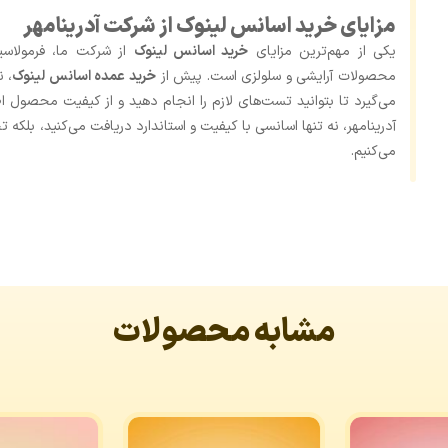
مزایای خرید اسانس لینوک از شرکت آدرینامهر
یکی از مهم‌ترین مزایای
خرید اسانس لینوک
از شرکت ما، فرمولاسی
محصولات آرایشی و سلولزی است. پیش از
خرید عمده اسانس لینوک
می‌گیرد تا بتوانید تست‌های لازم را انجام دهید و از کیفیت محصول 
آدرینامهر، نه تنها اسانسی با کیفیت و استاندارد دریافت می‌کنید، بل
می‌کنیم.
مشابه محصولات