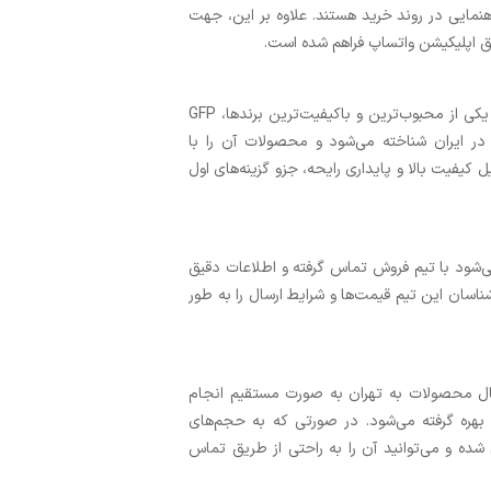
 شما و راهنمایی در روند خرید هستند. علاوه بر این، جهت
یق اپلیکیشن واتساپ فراهم شده است.
را تولید و عرضه می‌کنند، اما یکی از محبوب‌ترین و باکیفیت‌ترین برندها، GFP
 در ایران شناخته می‌شود و محصولات آن را با
یل کیفیت بالا و پایداری رایحه، جزو گزینه‌های اول
ی‌شود با تیم فروش تماس گرفته و اطلاعات دقیق
اسان این تیم قیمت‌ها و شرایط ارسال را به طور
ارائه می‌شود. ارسال محصولات به تهران به صورت مستقیم انجام
 بهره گرفته می‌شود. در صورتی که به حجم‌های
 شده و می‌توانید آن را به‌ راحتی از طریق تماس