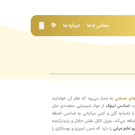
تماس با ما
درباره ما
های صنعتی
به شمار می‌رود که عطر آن خوشایند
د.
اسانس لینوک
از مواد شیمیایی متعددی مثل
م با ته‌مایه گلی و کمی مرکباتی به اسانس اضافه
ضافه می‌کند. بنزیل الکل نقش حلال و پایدارکننده
پو تخم مرغی
را دارد که حس تمیزی و نوستالژی را