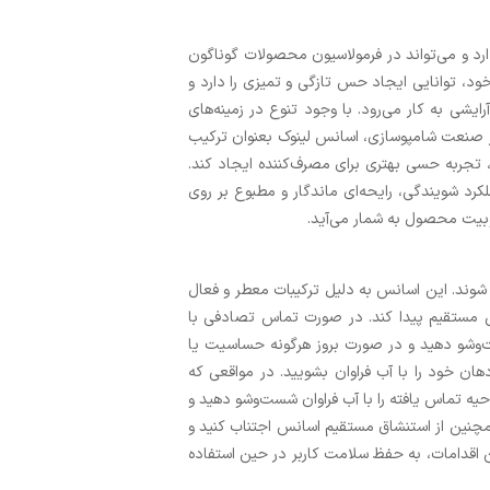
رد و می‌تواند در فرمولاسیون محصولات گوناگون
خود، توانایی ایجاد حس تازگی و تمیزی را دارد و
شی به کار می‌رود. با وجود تنوع در زمینه‌های
ر صنعت شامپو‌سازی، اسانس لینوک بعنوان ترکیب
تجربه حسی بهتری برای مصرف‌کننده ایجاد کند.
رد شویندگی، رایحه‌ای ماندگار و مطبوع بر روی
وبیت محصول به شمار می‌آید.
شوند. این اسانس به دلیل ترکیبات معطر و فعال
س مستقیم پیدا کند. در صورت تماس تصادفی با
ت‌وشو دهید و در صورت بروز هرگونه حساسیت یا
دهان خود را با آب فراوان بشویید. در مواقعی که
یه تماس یافته را با آب فراوان شست‌وشو دهید و
چنین از استنشاق مستقیم اسانس اجتناب کنید و
ن اقدامات، به حفظ سلامت کاربر در حین استفاده