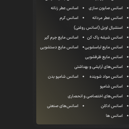
اسانس صابون سازی
اسانس عطر زنانه
اسانس عطر مردانه
اسانس کرم
اسنشیال اویل (اسانس روغنی)
اسانس شیشه پاک کن
اسانس مایع جرم گیر
اسانس مایع لباسشویی
اسانس مایع دستشویی
اسانس مایع ظرفشویی
اسانس‌های آرایشی و بهداشتی
اسانس مواد شوینده
اسانس شامپو بدن
اسانس شامپو
اسانس‌های اختصاصی و انحصاری
اسانس‌ ادکلن
اسانس‌های صنعتی
اسانس ها