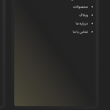
محصولات
وبلاگ
درباره ما
تماس با ما