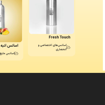
Fresh Touch
اسانس انبه
ع دستشویی
اسانس‌های اختصاصی و
انحصاری
اسانس مایع