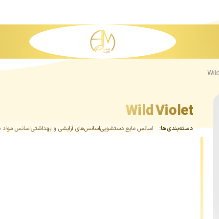
Wil
Wild Violet
دسته‌بندی‌ها:
اسانس مایع دستشویی
اسانس‌های آرایشی و بهداشتی
اسانس مواد ش