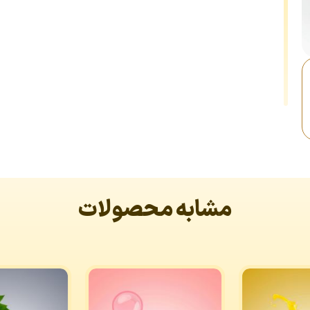
مشابه محصولات