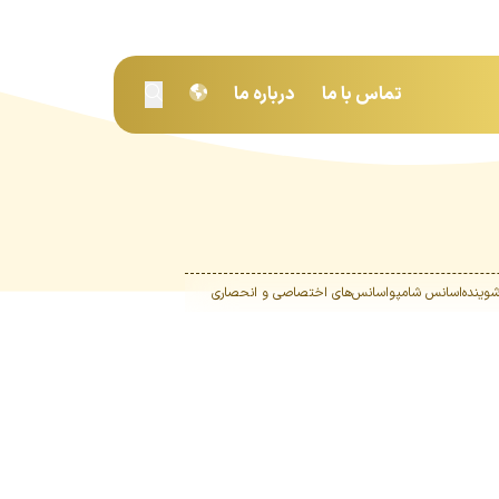
تماس با ما
درباره ما
وینده
اسانس شامپو
اسانس‌های اختصاصی و انحصاری