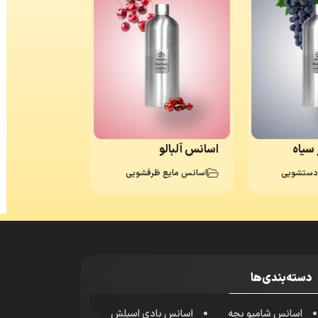
سیاه
اسانس آلبالو
دستشویی
اسانس مایع ظرفشویی
دسته‌بندی‌ها
اسانس شامپو بچه
اسانس بادی اسپلش