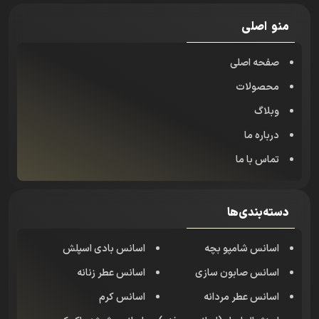
منو اصلی
صفحه اصلی
محصولات
وبلاگ
درباره ما
تماس با ما
دسته‌بندی‌ها
اسانس شامپو بچه
اسانس بادی اسپلش
اسانس صابون سازی
اسانس عطر زنانه
اسانس عطر مردانه
اسانس کرم