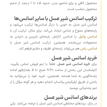
محصول کافی و برای شامپو بدن، حدود 0.5 تا 1 درصد از حجم
محصول مناسب است.
ترکیب اسانس شیر عسل با سایر اسانس‌ها
اسانس شیر عسل به ‌خوبی با دیگر اسانس‌ها ترکیب می‌شود و
رایحه‌های متنوع و جذابی ایجاد می‌کند. برای مثال، ترکیب آن با
اسانس وانیل
یا اسانس کارامل رایحه‌ای شیرین و دلپذیر به
محصولات می‌بخشد. همچنین، ترکیب اسانس شیر عسل با
اسانس یاس
هم می‌تواند رایحه‌ای لطیف و ملایم فراهم کند.
خرید اسانس شیر عسل
برای
خرید اسانس شیر عسل
، لطفاً با تیم فروش تماس بگیرید.
کارشناسان این بخش از ساعت 8:30 صبح تا 5 بعدازظهر آماده
پاسخگویی به شما هستند. همچنین، خرید خود را می‌توانید به
راحتی از طریق اپلیکیشن واتساپ انجام دهید و هر گونه سؤال را از
تیم پشتیبانی بپرسید.
برندهای اسانس شیر عسل
در بازار، برندهای مختلفی اسانس شیر عسل را عرضه می‌کنند. یکی