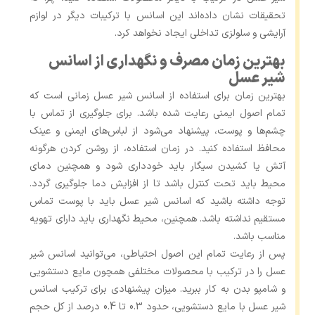
تحقیقات نشان داده‌اند این اسانس با ترکیبات دیگر در لوازم
آرایشی و سلولزی تداخلی ایجاد نخواهد کرد.
بهترین زمان مصرف و نگهداری از اسانس
شیر عسل
بهترین زمان برای استفاده از اسانس شیر عسل زمانی است که
تمام اصول ایمنی رعایت شده باشد. برای جلوگیری از تماس با
چشم‌ها و پوست، پیشنهاد می‌شود از لباس‌های ایمنی و عینک
محافظ استفاده کنید. در زمان استفاده، از روشن کردن هرگونه
آتش یا کشیدن سیگار باید خودداری شود و همچنین دمای
محیط باید تحت کنترل باشد تا از افزایش دما جلوگیری گردد.
توجه داشته باشید که اسانس شیر عسل باید با پوست تماس
مستقیم نداشته باشد. همچنین، محیط نگهداری باید دارای تهویه
مناسب باشد.
پس از رعایت تمام این اصول احتیاطی، می‌توانید اسانس شیر
عسل را در ترکیب با محصولات مختلفی همچون مایع دستشویی
و شامپو بدن به کار ببرید. میزان پیشنهادی برای ترکیب اسانس
شیر عسل با مایع دستشویی، حدود 0.3 تا 0.4 درصد از کل حجم