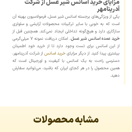
مزایای خرید اسانس شیر عسل از شرکت
آدرینامهر
یکی از ویژگی‌های برجسته اسانس شیر عسل، فرمولاسیون بهینه آن
است که به خوبی با سایر ترکیبات محصولات آرایشی و سلولزی
سازگاری دارد و هیچ‌گونه تداخلی ایجاد نمی‌کند. همچنین قبل از
خرید عمده اسانس شیر عسل
، امکان دریافت نمونه 7 میلی‌گرمی
از این اسانس برای تست وجود دارد تا از خرید خود اطمینان
بیشتری پیدا کنید. از دیگر مزایای
خرید اسانس
از شرکت آدرینامهر،
دسترسی راحت به یک اسانس با کیفیت و اورجینال است که
همین محصول را در هر کجای ایران که باشید، می‌توانید سفارش
دهید.
مشابه محصولات