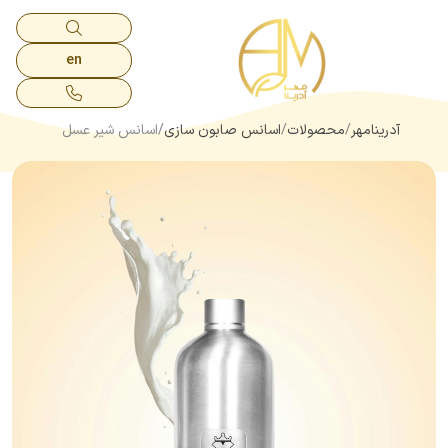
en
آدرینامهر
محصولات
اسانس صابون سازی
اسانس شیر عسل