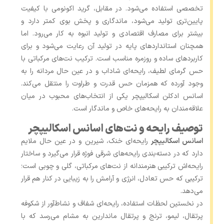
تخصصی استفاده می‌شود. در مقابل، گرید اکونومی با کیفیت
پایین‌تری تولید می‌شود، ماندگاری و پخش بوی کمتر دارد و
بیشتر برای مصارف اقتصادی و تولید انبوه به کار می‌رود. اما
همچنان استانداردهای پایه در تولید آن رعایت می‌شود و برای
کاربردهای ساده و روزمره مناسب است. ترکیب نت‌های مرکباتی با
حس گرمای لطیف، رایحه‌ای شاداب و در عین حال مردانه را به
وجود آورده که همزمان حس قدرت و طراوت را منتقل می‌کند.
اسانس ادکلن اسکالیپچر یکی از انتخاب‌های محبوب در میان
علاقه‌مندان به رایحه‌های خاص و ماندگار است.
توصیف رایحه و نت‌های اسانس اسکالیپچر
اسانس اسکالیپچر
رایحه‌ای خنک، شیرین و در عین حال ملایم
دارد که در دسته‌بندی رایحه‌های شرقی فوژه قرار می‌گیرد و ساختار
رایحه‌اش ترکیبی هنرمندانه از نت‌های مرکباتی، گلی و چوبی است؛
ترکیبی که حس تعادل، انرژی و آرامش را به زیبایی در کنار هم قرار
می‌دهد.
در نخستین لحظات استفاده، رایحه‌ای شفاف و نشاط‌آور از شکوفه
پرتقال، لیمو، ترنج و پرتقال ماندارین به مشام می‌رسد که با