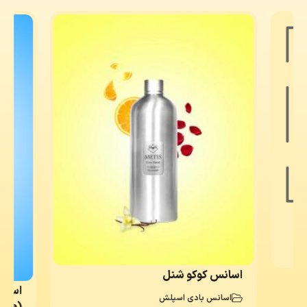
اسانس کوکو شنل
اسانس
اسانس بادی اسپلش