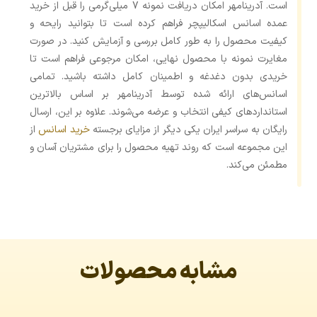
است. آدرینامهر امکان دریافت نمونه 7 میلی‌گرمی را قبل از خرید
عمده اسانس اسکالیپچر فراهم کرده است تا بتوانید رایحه و
کیفیت محصول را به طور کامل بررسی و آزمایش کنید. در صورت
مغایرت نمونه با محصول نهایی، امکان مرجوعی فراهم است تا
خریدی بدون دغدغه و اطمینان کامل داشته باشید. تمامی
اسانس‌های ارائه شده توسط آدرینامهر بر اساس بالاترین
استانداردهای کیفی انتخاب و عرضه می‌شوند. علاوه بر این، ارسال
رایگان به سراسر ایران یکی دیگر از مزایای برجسته
خرید اسانس
از
این مجموعه است که روند تهیه محصول را برای مشتریان آسان و
مطمئن می‌کند.
مشابه محصولات