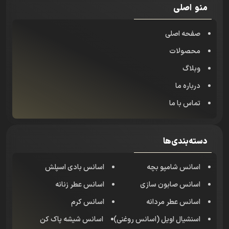
منو اصلی
صفحه اصلی
محصولات
وبلاگ
درباره ما
تماس با ما
دسته‌بندی‌ها
اسانس شامپو بچه
اسانس بادی اسپلش
اسانس صابون سازی
اسانس عطر زنانه
اسانس عطر مردانه
اسانس کرم
اسنشیال اویل (اسانس روغنی)
اسانس شیشه پاک کن