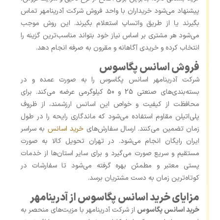
پیشنهاد می‌شود خریداران با واحد فروش شرکت آدرینامهر تماس
بگیرند یا از طریق واتساپ استعلام بگیرند. این روش موجب
می‌شود هر مشتری بر اساس نیاز خود بتواند مناسب‌ترین گزینه را
انتخاب کرده و خریدی آگاهانه و مقرون ‌به ‌صرفه انجام دهد.
فروش اسانس پگاسوس
شرکت آدرینامهر اسانس پگاسوس را به صورت عمده و در
بسته‌بندی‌های صنعتی 25 و 50 کیلوگرمی عرضه می‌کند. برای
محافظت از کیفیت و خواص این اسانس ارزشمند، از ظروف
پلی‌اتیلن مقاوم استفاده می‌شود که ماندگاری رایحه را در طول
زمان تضمین می‌کنند. ارسال سفارش‌های
خرید اسانس
به سراسر
ایران رایگان انجام می‌شود. در تهران تحویل کالا به‌ صورت
مستقیم و سریع صورت می‌گیرد و برای سایر استان‌ها از خدمات
پستی معتبر و مطمئن بهره گرفته می‌شود تا سفارشات در
کوتاه‌ترین زمان به دست مشتریان برسد.
مزایای خرید اسانس پگاسوس از آدرینامهر
خرید اسانس پگاسوس
از شرکت آدرینامهر با مزیت‌های منحصر به‌