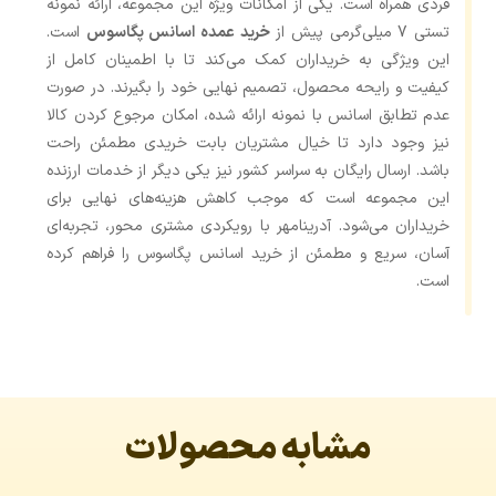
فردی همراه است. یکی از امکانات ویژه این مجموعه، ارائه نمونه
تستی 7 میلی‌گرمی پیش از
خرید عمده اسانس پگاسوس
است.
این ویژگی به خریداران کمک می‌کند تا با اطمینان کامل از
کیفیت و رایحه محصول، تصمیم نهایی خود را بگیرند. در صورت
عدم تطابق اسانس با نمونه ارائه ‌شده، امکان مرجوع کردن کالا
نیز وجود دارد تا خیال مشتریان بابت خریدی مطمئن راحت
باشد. ارسال رایگان به سراسر کشور نیز یکی دیگر از خدمات ارزنده
این مجموعه است که موجب کاهش هزینه‌های نهایی برای
خریداران می‌شود. آدرینامهر با رویکردی مشتری ‌محور، تجربه‌ای
آسان، سریع و مطمئن از خرید اسانس پگاسوس را فراهم کرده
است.
مشابه محصولات