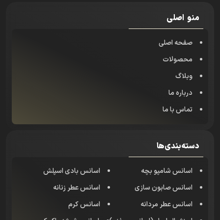
منو اصلی
صفحه اصلی
محصولات
وبلاگ
درباره ما
تماس با ما
دسته‌بندی‌ها
اسانس شامپو بچه
اسانس بادی اسپلش
اسانس صابون سازی
اسانس عطر زنانه
اسانس عطر مردانه
اسانس کرم