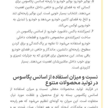
بوگیر خودرو: بوگیر خودرو با رایحه اسانس پگاسوس برای
کسانی که به فضای لوکس و خاص داخل ماشین اهمیت
می‌دهند، انتخاب بسیار خوبی است. این بوگیر رایحه‌ای تند
و تلخ به فضای کابین خودرو می‌دهد و خودرو را تبدیل به
خودرویی لوکس می‌کند.
تمیزکننده باکس داشبورد خودرو: از اسانس پگاسوس در
ساخت تمیزکننده‌ی مخصوص داشبورد و قطعات داخلی
خودرو استفاده می‌شود تا علاوه بر پاک‌کنندگی و براق کردن
سطوح، رایحه‌ای دلنشین، ماندگار و خاص در فضای خودرو
باقی بماند. این محصول برای افرادی که به جزئیات تمیزی و
بوی خوب داخل ماشین‌شان اهمیت می‌دهند، بسیار
کاربردی است.
نسبت و میزان استفاده از اسانس پگاسوس
در تولید محصولات متنوع
در فرآیند تولید محصولات معطر، نسبت و میزان استفاده از
اسانس پگاسوس بسته به نوع محصول و غلظت مورد نیاز،
متفاوت است. این میزان به‌ گونه‌ای تنظیم می‌شود که هم رایحه
دلنشین و ماندگاری ایجاد کند و هم تعادل میان شدت بو و