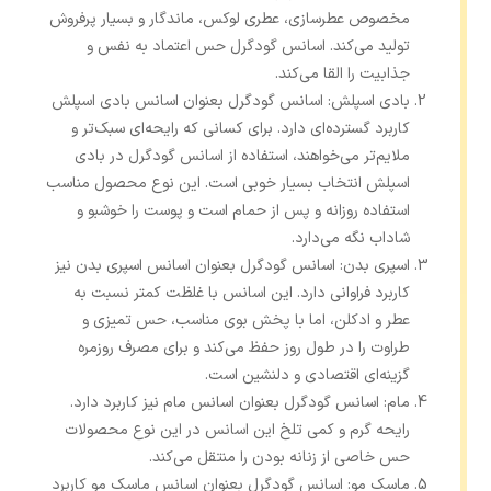
مخصوص عطرسازی، عطری لوکس، ماندگار و بسیار پرفروش
تولید می‌کند. اسانس گودگرل حس اعتماد به نفس و
جذابیت را القا می‌کند.
بادی اسپلش: اسانس گودگرل بعنوان اسانس بادی اسپلش
کاربرد گسترده‌ای دارد. برای کسانی که رایحه‌ای سبک‌تر و
ملایم‌تر می‌خواهند، استفاده از اسانس گودگرل در بادی
اسپلش انتخاب بسیار خوبی است. این نوع محصول مناسب
استفاده روزانه و پس از حمام است و پوست را خوشبو و
شاداب نگه می‌دارد.
اسپری بدن: اسانس گودگرل بعنوان اسانس اسپری بدن نیز
کاربرد فراوانی دارد. این اسانس با غلظت کمتر نسبت به
عطر و ادکلن، اما با پخش بوی مناسب، حس تمیزی و
طراوت را در طول روز حفظ می‌کند و برای مصرف روزمره
گزینه‌ای اقتصادی و دلنشین است.
مام: اسانس گودگرل بعنوان اسانس مام نیز کاربرد دارد.
رایحه گرم و کمی تلخ این اسانس در این نوع محصولات
حس خاصی از زنانه بودن را منتقل می‌کند.
ماسک مو: اسانس گودگرل بعنوان اسانس ماسک مو کاربرد