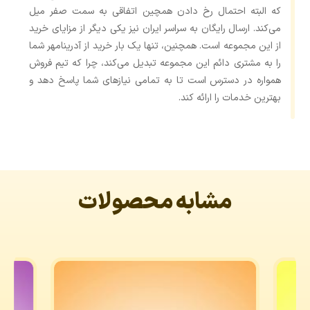
که البته احتمال رخ دادن همچین اتفاقی به سمت صفر میل
می‌کند. ارسال رایگان به سراسر ایران نیز یکی دیگر از مزایای خرید
از این مجموعه است. همچنین، تنها یک بار خرید از آدرینامهر شما
را به مشتری دائم این مجموعه تبدیل می‌کند، چرا که تیم فروش
همواره در دسترس است تا به تمامی نیازهای شما پاسخ دهد و
بهترین خدمات را ارائه کند.
مشابه محصولات