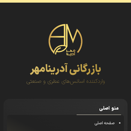
بازرگانی آدرینامهر
واردکننده اسانس‌های عطری و صنعتی
منو اصلی
صفحه اصلی