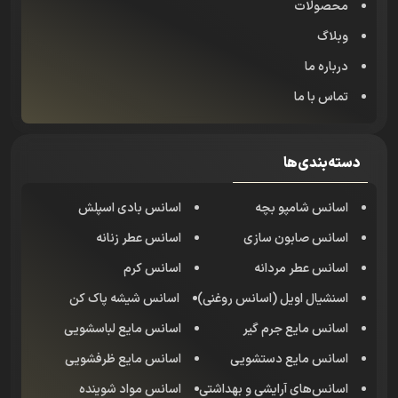
محصولات
وبلاگ
درباره ما
تماس با ما
دسته‌بندی‌ها
اسانس شامپو بچه
اسانس بادی اسپلش
اسانس صابون سازی
اسانس عطر زنانه
اسانس عطر مردانه
اسانس کرم
اسنشیال اویل (اسانس روغنی)
اسانس شیشه پاک کن
اسانس مایع جرم گیر
اسانس مایع لباسشویی
اسانس مایع دستشویی
اسانس مایع ظرفشویی
اسانس‌های آرایشی و بهداشتی
اسانس مواد شوینده