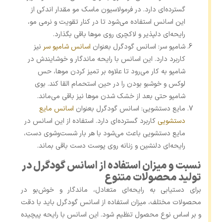
گسترده‌ای دارد. در فرمولاسیون ماسک مو مقدار اندکی از
این اسانس استفاده می‌شود تا در کنار تقویت و نرمی مو،
رایحه‌ای دلپذیر و لاکچری روی موها باقی بگذارد.
شامپو سر: اسانس گودگرل بعنوان
اسانس شامپو سر
نیز
کاربرد دارد. این اسانس با رایحه ماندگار و خوشایندش در
شامپو به‌ کار می‌رود تا علاوه ‌بر تمیز کردن موها، حس
لوکس و خوشبو بودن را در حین استحمام القا کند. بوی
شامپو حتی بعد از خشک شدن موها نیز باقی می‌ماند.
مایع دستشویی: اسانس گودگرل بعنوان
اسانس مایع
دستشویی
کاربرد گسترده‌ای دارد. استفاده از این اسانس در
مایع دستشویی باعث می‌شود با هر بار شست‌وشوی دست،
رایحه‌ای دلنشین و زنانه روی پوست دست باقی بماند.
نسبت و میزان استفاده از اسانس گودگرل در
تولید محصولات متنوع
برای دستیابی به رایحه‌ای متعادل، ماندگار و خوش‌بو در
محصولات مختلف، میزان استفاده از اسانس گودگرل باید با دقت
و بر اساس نوع محصول تنظیم شود. این اسانس با رایحه پیچیده