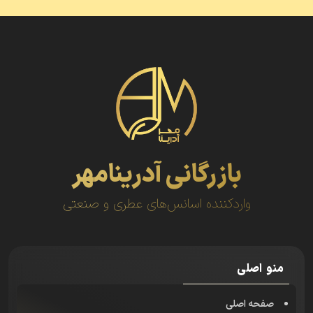
بازرگانی آدرینامهر
واردکننده اسانس‌های عطری و صنعتی
منو اصلی
صفحه اصلی