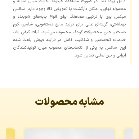
کامل پیدا کند. در صورت مشاهده هرگونه تفاوت میان نمونه و
محموله نهایی، امکان بازگشت یا تعویض کالا وجود دارد. اسانس
میکس بری با ترکیبی هماهنگ برای انواع پایه‌های شوینده و
بهداشتی، گزینه‌ای عالی برای تولید مایع دستشویی، شامپو، کرم
دست و حتی محصولات کودک محسوب می‌شود. ثبات کیفی بالا،
خدمات تخصصی و شفافیت کامل در فرآیند فروش باعث شده
این اسانس به یکی از انتخاب‌های محبوب میان تولیدکنندگان
ایرانی و بین‌المللی تبدیل شود.
مشابه محصولات