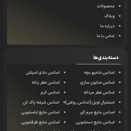
محصولات
وبلاگ
درباره ما
تماس با ما
دسته‌بندی‌ها
اسانس شامپو بچه
اسانس بادی اسپلش
اسانس صابون سازی
اسانس عطر زنانه
اسانس عطر مردانه
اسانس کرم
اسنشیال اویل (اسانس روغنی)
اسانس شیشه پاک کن
اسانس مایع جرم گیر
اسانس مایع لباسشویی
اسانس مایع دستشویی
اسانس مایع ظرفشویی