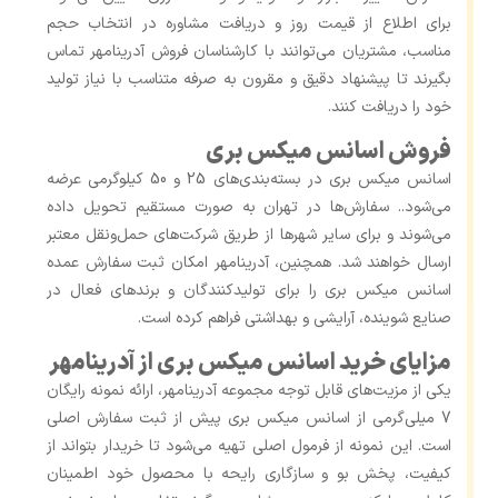
برای اطلاع از قیمت روز و دریافت مشاوره در انتخاب حجم
مناسب، مشتریان می‌توانند با کارشناسان فروش آدرینامهر تماس
بگیرند تا پیشنهاد دقیق و مقرون ‌به ‌صرفه متناسب با نیاز تولید
خود را دریافت کنند.
فروش اسانس میکس بری
اسانس میکس بری در بسته‌بندی‌های 25 و 50 کیلوگرمی عرضه
می‌شود.. سفارش‌ها در تهران به‌ صورت مستقیم تحویل داده
می‌شوند و برای سایر شهرها از طریق شرکت‌های حمل‌ونقل معتبر
ارسال خواهند شد. همچنین، آدرینامهر امکان ثبت سفارش عمده
اسانس میکس بری را برای تولیدکنندگان و برندهای فعال در
صنایع شوینده، آرایشی و بهداشتی فراهم کرده است.
مزایای خرید اسانس میکس بری از آدرینامهر
یکی از مزیت‌های قابل‌ توجه مجموعه آدرینامهر، ارائه نمونه رایگان
7 میلی‌گرمی از اسانس میکس بری پیش از ثبت سفارش اصلی
است. این نمونه از فرمول اصلی تهیه می‌شود تا خریدار بتواند از
کیفیت، پخش بو و سازگاری رایحه با محصول خود اطمینان