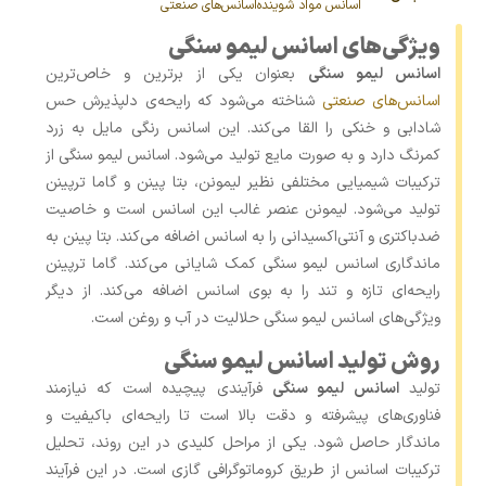
اسانس مواد شوینده
اسانس‌های صنعتی
ویژگی‌های اسانس لیمو سنگی
اسانس لیمو سنگی
بعنوان یکی از برترین و خاص‌ترین
اسانس‌های صنعتی
شناخته می‌شود که رایحه‌ی دلپذیرش حس
شادابی و خنکی را القا می‌کند. این اسانس رنگی مایل به زرد
کمرنگ دارد و به صورت مایع تولید می‌شود. اسانس لیمو سنگی از
ترکیبات شیمیایی مختلفی نظیر لیمونن، بتا پینن و گاما ترپینن
تولید می‌شود. لیمونن عنصر غالب این اسانس است و خاصیت
ضدباکتری و آنتی‌اکسیدانی را به اسانس اضافه می‌کند. بتا پینن به
ماندگاری اسانس لیمو سنگی کمک شایانی می‌کند. گاما ترپینن
رایحه‌ای تازه و تند را به بوی اسانس اضافه می‌کند. از دیگر
ویژگی‌های اسانس لیمو سنگی حلالیت در آب و روغن است.
روش تولید اسانس لیمو سنگی
تولید
اسانس لیمو سنگی
فرآیندی پیچیده است که نیازمند
فناوری‌های پیشرفته و دقت بالا است تا رایحه‌ای باکیفیت و
ماندگار حاصل شود. یکی از مراحل کلیدی در این روند، تحلیل
ترکیبات اسانس از طریق کروماتوگرافی گازی است. در این فرآیند