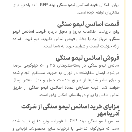
ایران، امکان
خرید اسانس لیمو سنگی برند GFP
را به راحتی برای
مشتریان فراهم کرده است.
قیمت اسانس لیمو سنگی
برای دریافت اطلاعات به‌روز و دقیق درباره
قیمت اسانس لیمو
سنگی
، می‌توانید با بخش فروش تماس بگیرید. تیم فروش آماده
ارائه جزئیات قیمت و شرایط خرید به شما است.
فروش اسانس لیمو سنگی
اسانس لیمو سنگی در بسته‌بندی‌های 25 و 50 کیلوگرمی عرضه
می‌شود. ارسال سفارشات در تهران به ‌صورت مستقیم انجام شده
و برای سایر شهرها از طریق خدمات حمل ‌و نقل معتبر ارسال
خواهد شد. ثبت
سفارش عمده اسانس لیمو سنگی
از طریق
تماس تلفنی یا پیام در واتساپ امکان پذیر است.
مزایای خرید اسانس لیمو سنگی از شرکت
آدرینامهر
اسانس لیمو سنگی برند GFP با فرمولاسیونی دقیق تولید شده
است که هیچ‌گونه تداخلی با ترکیبات سایر محصولات آرایشی و