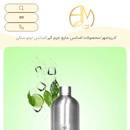
en
آدرینامهر
محصولات
اسانس مایع جرم گیر
اسانس لیمو سنگی