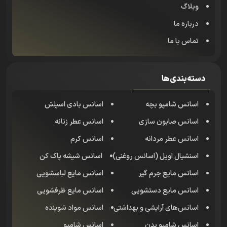
وبلاگ
درباره ما
تماس با ما
دسته‌بندی‌ها
اسانس شامپو بچه
اسانس بادی اسپلش
اسانس صابون سازی
اسانس عطر زنانه
اسانس عطر مردانه
اسانس کرم
اسنشیال اویل (اسانس روغنی)
اسانس شیشه پاک کن
اسانس مایع جرم گیر
اسانس مایع لباسشویی
اسانس مایع دستشویی
اسانس مایع ظرفشویی
اسانس‌های آرایشی و بهداشتی
اسانس مواد شوینده
اسانس شامپو بدن
اسانس شامپو