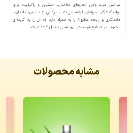
اسانس دریم واش تجربه‌ای مطمئن، دلنشین و باکیفیت برای
تولیدکنندگان حرفه‌ای فراهم می‌کند و ترکیبی از خلوص، پایداری،
ماندگاری و رایحه مطبوع را به همراه دارد که آن را به گزینه‌ای
محبوب در صنایع شوینده و بهداشتی تبدیل کرده است.
مشابه محصولات