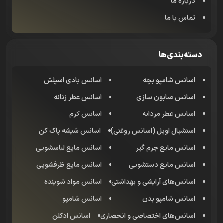
درباره ما
تماس با ما
دسته‌بندی‌ها
اسانس شامپو بچه
اسانس بادی اسپلش
اسانس صابون سازی
اسانس عطر زنانه
اسانس عطر مردانه
اسانس کرم
اسنشیال اویل (اسانس روغنی)
اسانس شیشه پاک کن
اسانس مایع جرم گیر
اسانس مایع لباسشویی
اسانس مایع دستشویی
اسانس مایع ظرفشویی
اسانس‌های آرایشی و بهداشتی
اسانس مواد شوینده
اسانس شامپو بدن
اسانس شامپو
اسانس‌های اختصاصی و انحصاری
اسانس‌ ادکلن