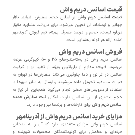
قیمت اسانس دریم واش
قیمت اسانس دریم واش
بر اساس حجم سفارش، شرایط بازار
جهانی و نوسانات ارز تعیین می‌شود. برای دریافت مشاوره دقیق
درباره قیمت، حجم و درصد مصرف بهینه، تیم فروش آدرینامهر
آماده ارائه هر گونه راهنمایی است.
فروش اسانس دریم واش
اسانس دریم واش در بسته‌بندی‌های 25 و 50 کیلوگرمی عرضه
می‌شود. ظروف مقاوم از پلی‌اتیلن ویژه، از تغییر بو و کیفیت
اسانس در اثر نور و دما جلوگیری می‌کنند. سفارش‌ها در تهران به
صورت مستقیم تحویل داده می‌شوند و ارسال به سایر شهرها با
استفاده از سرویس‌های معتبر انجام می‌گیرد. همچنین اگر نیاز به
حجم بیشتری از این اسانس دارید، امکان
ثبت سفارش عمده
اسانس دریم واش
برای کارخانه‌ها و برندها نیز وجود دارد.
مزایای خرید اسانس دریم واش از آدرینامهر
اسانس دریم واش مزایای متعددی دارد که آن را به انتخابی
حرفه‌ای و مطمئن برای تولیدکنندگان محصولات شوینده و