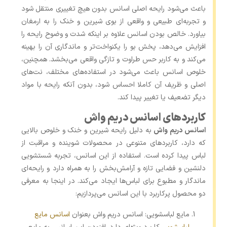
باعث می‌شود رایحه اصلی اسانس بدون هیچ تغییری منتقل شود
و تجربه‌ای طبیعی و واقعی از بوی شیرین و خنک را به ارمغان
بیاورد. خالص بودن اسانس علاوه بر اینکه شدت و وضوح رایحه را
افزایش می‌دهد، پخش بو را یکنواخت‌تر و ماندگاری آن را بهینه
می‌کند و به کاربر حس طراوت و تازگی واقعی می‌بخشد. همچنین،
خلوص اسانس باعث می‌شود در استفاده‌های مختلف، نت‌های
اصلی و ظریف آن کاملا احساس شود، بدون آنکه رایحه با مواد
دیگر تضعیف یا تغییر پیدا کند.
کاربردهای اسانس دریم واش
اسانس دریم واش
به دلیل رایحه شیرین و خنک و خلوص بالایی
که دارد، کاربردهای متنوعی در محصولات شوینده و مراقبت از
لباس پیدا کرده است. استفاده از این اسانس، تجربه شستشویی
دلنشین و فضایی تازه و آرامش‌بخش را به همراه دارد و رایحه‌ای
ماندگار و مطبوع برای لباس‌ها ایجاد می‌کند. در اینجا به معرفی
دو محصول پرکاربرد با این اسانس می‌پردازیم:
مایع لباسشویی: اسانس دریم واش بعنوان
اسانس مایع