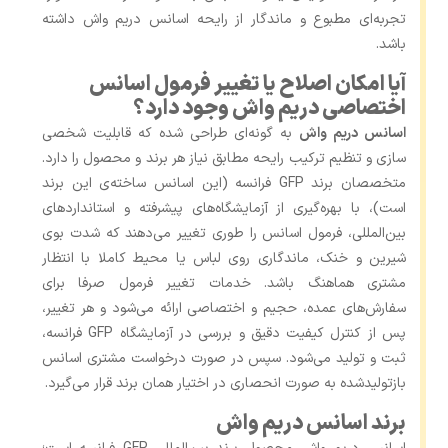
تجربه‌ای مطبوع و ماندگار از رایحه اسانس دریم واش داشته
باشد.
آیا امکان اصلاح یا تغییر فرمول اسانس
اختصاصی دریم واش وجود دارد؟
اسانس دریم واش
به گونه‌ای طراحی شده که قابلیت شخصی
‌سازی و تنظیم ترکیب رایحه مطابق نیاز هر برند و محصول را دارد.
متخصصان برند GFP فرانسه (این اسانس ساخته‌ی این برند
است)، با بهره‌گیری از آزمایشگاه‌های پیشرفته و استانداردهای
بین‌المللی، فرمول اسانس را طوری تغییر می‌دهند که شدت بوی
شیرین و خنک، ماندگاری روی لباس یا محیط کاملا با انتظار
مشتری هماهنگ باشد. خدمات تغییر فرمول صرفا برای
سفارش‌های عمده، حجیم و اختصاصی ارائه می‌شود و هر تغییر،
پس از کنترل کیفیت دقیق و بررسی در آزمایشگاه GFP فرانسه،
ثبت و تولید می‌شود. سپس در صورت درخواست مشتری اسانس
بازتولید‌شده به صورت انحصاری در اختیار همان برند قرار می‌گیرد.
برند اسانس دریم واش