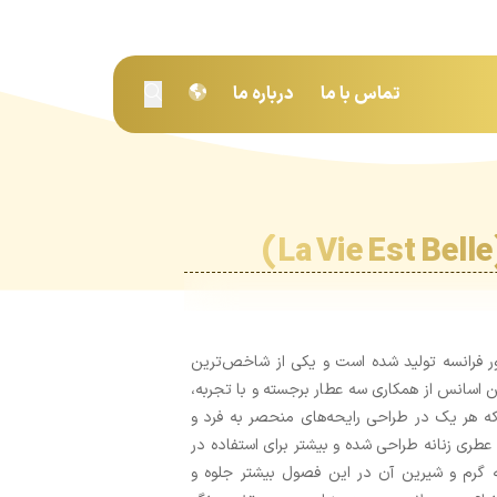
تماس با ما
درباره ما
 اسانس از همکاری سه عطار برجسته و با تجربه،
Anne Flipo،D و Olivier Polge خلق شده که هر یک در طراحی رایحه‌های منحصر به فرد و
ری زنانه طراحی شده و بیشتر برای استفاده در
حه گرم و شیرین آن در این فصول بیشتر جلوه و