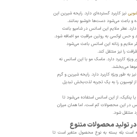
شویی
نیز کاربرد گسترده‌ای دارد. رایحه شیرین این
ه و باعث می‌شود دست‌ها خوشبو بمانند.
دارد. عطر ملایم این اسانس در شامپو باعث
و حس لوکسی به روتین مراقبت مو اضافه شود.
طر ملایم و زنانه این اسانس باعث می‌شود
افت را نیز منتقل کند.
یژه کاربرد دارد. ماسک مو با این اسانس نه
موها می‌بخشد.
 به طور ویژه کاربرد دارد. رایحه شیرین و گرم
ز لوسیون را به یک تجربه لذت‌بخش تبدیل
ر یا پنکیک، از این اسانس استفاده می‌شود تا
نس در این محصولات کم است، اما همان میزان
د منتقل شود.
 در تولید محصولات متنوع
یه است بله بسته به نوع محصول متغیر است تا