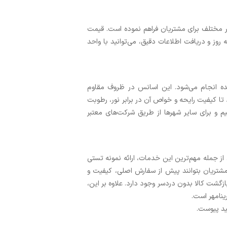
ر مختلف برای مشتریان فراهم نموده است. قیمت
روز و دریافت اطلاعات دقیق، می‌توانید با واحد
ه انجام می‌شود. این اسانس در ظروف مقاوم
بیشتر عرضه می‌شود تا کیفیت رایحه و خواص آن در برابر نور، رطوبت
م و برای سایر شهرها از طریق شرکت‌های معتبر
 از جمله مهم‌ترین این خدمات، ارائه نمونه تستی
تریان بتوانند پیش از سفارش اصلی، کیفیت و
زگشت کالا بدون دردسر وجود دارد. علاوه بر این،
رینامهر است.
ید پیوست.