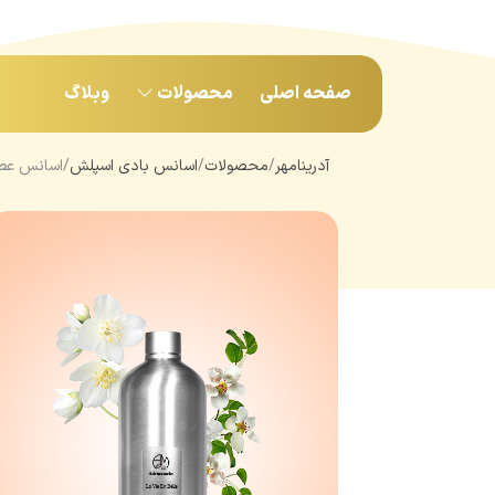
صفحه اصلی
محصولات
وبلاگ
آدرینامهر
محصولات
اسانس بادی اسپلش
اسانس عطر لانکو