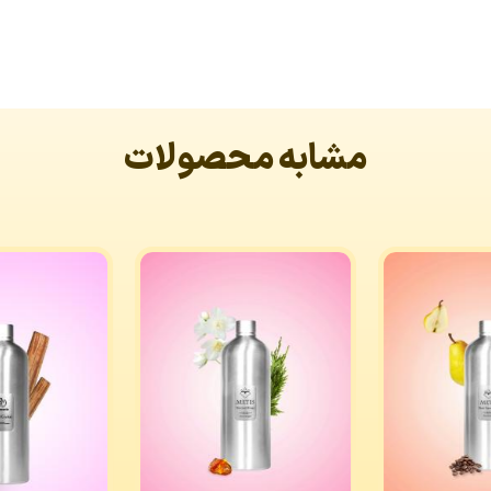
مشابه محصولات