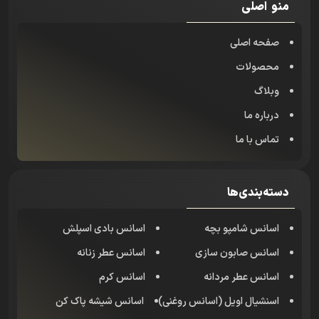
منو اصلی
صفحه اصلی
محصولات
وبلاگ
درباره ما
تماس با ما
دسته‌بندی‌ها
اسانس شامپو بچه
اسانس بادی اسپلش
اسانس صابون سازی
اسانس عطر زنانه
اسانس عطر مردانه
اسانس کرم
اسنشیال اویل (اسانس روغنی)
اسانس شیشه پاک کن