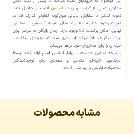
این موضوع به خریداران کمک می‌کند تا پیش از ثبت کامل
سفارش اصلی، از کیفیت و رایحه
اسانس
اطمینان حاصل کنند.
نمونه تستی با سفارش پایانی هیچ‌گونه تفاوتی ندارند اما در
صورت وجود هرگونه مغایرت میان نمونه آزمایشی و سفارش
نهایی، امکان برگشت کالا وجود دارد. ارسال رایگان به سراسر ایران
نیز از دیگر خدمات شرکت آدرینامهر است که تجربه‌ای متفاوت و
حرفه‌ای را برای مشتریان خود فراهم می‌سازد.
با توجه به این خدمات و مزایا، اسانس امبلم ارائه شده توسط
آدرینامهر، گزینه‌ای مناسب و مطمئن برای تولیدکنندگان
محصولات آرایشی و بهداشتی است.
مشابه محصولات