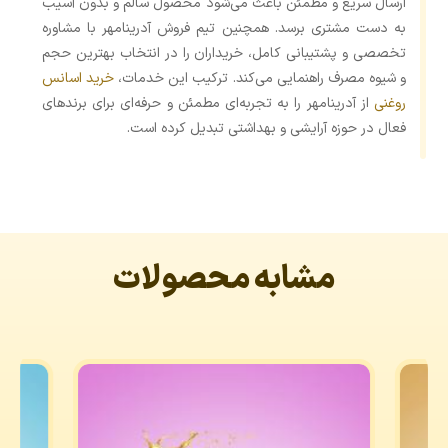
ارسال سریع و مطمئن باعث می‌شود محصول سالم و بدون آسیب
به دست مشتری برسد. همچنین تیم فروش آدرینامهر با مشاوره
تخصصی و پشتیبانی کامل، خریداران را در انتخاب بهترین حجم
و شیوه مصرف راهنمایی می‌کند. ترکیب این خدمات،
خرید اسانس
روغنی
از آدرینامهر را به تجربه‌ای مطمئن و حرفه‌ای برای برندهای
فعال در حوزه آرایشی و بهداشتی تبدیل کرده است.
مشابه محصولات