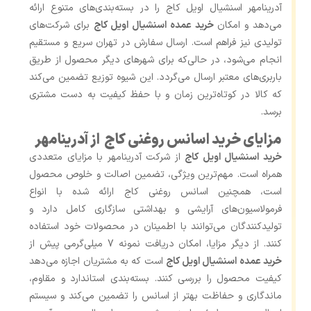
آدرینامهر اسنشیال اویل کاج را در بسته‌بندی‌های متنوع ارائه
می‌دهد و امکان
خرید عمده اسنشیال اویل کاج
برای شرکت‌های
تولیدی نیز فراهم است. ارسال سفارش در تهران سریع و مستقیم
انجام می‌شود، در حالی‌که برای شهرهای دیگر محصول از طریق
باربری‌های معتبر ارسال می‌گردد. این شیوه توزیع تضمین می‌کند
که کالا در کوتاه‌ترین زمان و با حفظ کیفیت به دست مشتری
برسد.
مزایای خرید اسانس روغنی کاج از آدرینامهر
خرید اسنشیال اویل کاج
از شرکت آدرینامهر با مزایای متعددی
همراه است. مهم‌ترین ویژگی، تضمین اصالت و خلوص محصول
است، همچنین اسانس روغنی کاج ارائه ‌شده با انواع
فرمولاسیون‌های آرایشی و بهداشتی سازگاری کامل دارد و
تولیدکنندگان می‌توانند با اطمینان در محصولات خود استفاده
کنند. از دیگر مزایا، امکان دریافت نمونه 7 میلی‌گرمی پیش از
خرید عمده اسنشیال اویل کاج
است که به مشتریان اجازه می‌دهد
کیفیت محصول را بررسی کنند. بسته‌بندی استاندارد و مقاوم،
ماندگاری و حفاظت بهتر از اسانس را تضمین می‌کند و سیستم