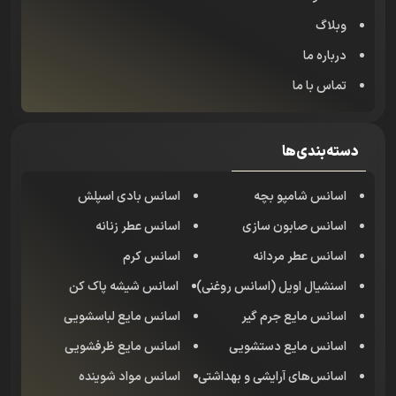
وبلاگ
درباره ما
تماس با ما
دسته‌بندی‌ها
اسانس شامپو بچه
اسانس بادی اسپلش
اسانس صابون سازی
اسانس عطر زنانه
اسانس عطر مردانه
اسانس کرم
اسنشیال اویل (اسانس روغنی)
اسانس شیشه پاک کن
اسانس مایع جرم گیر
اسانس مایع لباسشویی
اسانس مایع دستشویی
اسانس مایع ظرفشویی
اسانس‌های آرایشی و بهداشتی
اسانس مواد شوینده