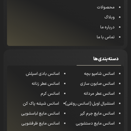
محصولات
وبلاگ
درباره ما
تماس با ما
دسته‌بندی‌ها
اسانس شامپو بچه
اسانس بادی اسپلش
اسانس صابون سازی
اسانس عطر زنانه
اسانس عطر مردانه
اسانس کرم
اسنشیال اویل (اسانس روغنی)
اسانس شیشه پاک کن
اسانس مایع جرم گیر
اسانس مایع لباسشویی
اسانس مایع دستشویی
اسانس مایع ظرفشویی