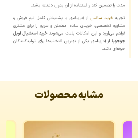
‌مدت را تضمین کند و استفاده از آن بدون دغدغه باشد.
تجربه
خرید اسانس
از آدرینامهر با پشتیبانی کامل تیم فروش و
مشاوره تخصصی، خریدی ساده، مطمئن و سریع را برای مشتری
فراهم می‌آورد و این امکانات باعث می‌شوند
خرید اسنشیال اویل
جوجوبا
از آدرینامهر یکی از بهترین انتخاب‌ها برای تولیدکنندگان
حرفه‌ای باشد.
مشابه محصولات