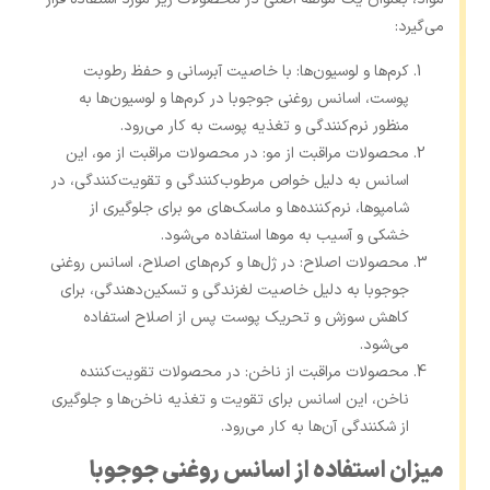
می‌گیرد:
کرم‌ها و لوسیون‌ها: با خاصیت آبرسانی و حفظ رطوبت
پوست، اسانس روغنی جوجوبا در کرم‌ها و لوسیون‌ها به
منظور نرم‌کنندگی و تغذیه پوست به ‌کار می‌رود.
محصولات مراقبت از مو: در محصولات مراقبت از مو، این
اسانس به دلیل خواص مرطوب‌کنندگی و تقویت‌کنندگی، در
شامپوها، نرم‌کننده‌ها و ماسک‌های مو برای جلوگیری از
خشکی و آسیب به موها استفاده می‌شود.
محصولات اصلاح: در ژل‌ها و کرم‌های اصلاح، اسانس روغنی
جوجوبا به دلیل خاصیت لغزندگی و تسکین‌دهندگی، برای
کاهش سوزش و تحریک پوست پس از اصلاح استفاده
می‌شود.
محصولات مراقبت از ناخن: در محصولات تقویت‌کننده
ناخن، این اسانس برای تقویت و تغذیه ناخن‌ها و جلوگیری
از شکنندگی آن‌ها به کار می‌رود.
میزان استفاده از اسانس روغنی جوجوبا