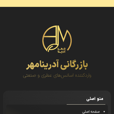
بازرگانی آدرینامهر
واردکننده اسانس‌های عطری و صنعتی
منو اصلی
صفحه اصلی