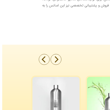
 فروش و پشتیبانی تخصصی نیز این اسانس را به