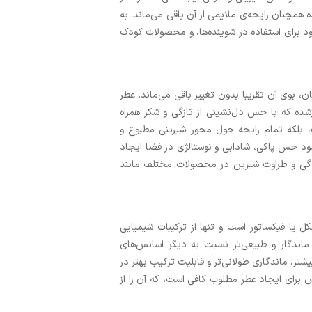
مچنان رایحه‌ی ملایمی از آن باقی می‌ماند. به
د برای استفاده در شوینده‌ها، و محصولات کودک
ان، بوی آن تقریبا بدون تغییر باقی می‌ماند. عطر
شده که با حس دل‌نشینی از تازگی و شکر همراه
، بلکه تمام رایحه حول محور شیرینی مطبوع و
ود حس پاکی، شادابی و نوستالژی در فضا ایجاد
گی و طراوت شیرین در محصولات مختلف مانند
ل یا فیکساتور است و تنها از ترکیبات شیمیایی
ماندگار و طبیعی‌تر نسبت به دیگر اسانس‌های
ر، ماندگاری طولانی‌تر و قابلیت ترکیب بهتر در
 برای ایجاد عطر مطلوب کافی است، که آن را از