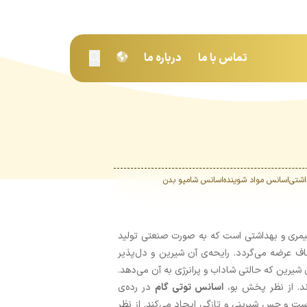
تماس با ما
درباره ما
اشتی
اسانس مواد شوینده
اسانس شامپو بدن
یمری و بهداشتی است که به ‌صورت صنعتی تولید
ف عرضه می‌گردد. رایحه‌ی آن شیرین و دل‌پذیر
 شیرین که حالتی شاداب و پرانرژی به آن می‌دهد.
ند. از نظر پخش بو،
اسانس توتی گام
در رده‌ی
ست و حس شیرینی و تازگی ایجاد می‌کند. از نظر