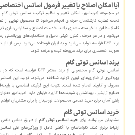
آیا امکان اصلاح یا تغییر فرمول اسانس اختصاصی
در مجموعه آدرینامهر، امکان تغییر و تنظیم ترکیب اسانس توتی گام ب
تحت نظارت کارشناسان حرفه‌ای انجام می‌شود تا محصول نهایی از ن
کاملا مطابق با خواسته مشتری باشد. خدمات اصلاح و سفارشی‌سازی تنه
می‌شود و در هر مرحله، کنترل کیفی دقیق و استانداردهای بین‌المللی رع
برند GFP فرانسه تولید می‌شود و به ایران فرستاده می‌شود. پس از 
‌صورت انحصاری برای برند مربوطه ثبت و عرضه شود.
برند اسانس توتی گام
اسانس توتی گام محصولی از برند مع
معروف و کاربلد انجام شده است. نتیجه این فرآیند، اسانسی با رایحه‌
راهی آسان برای خرید تمامی محصولات اورجینال را برای مشتریان فراهم 
خرید اسانس توتی گام
مشتریان می‌توانند برای
خرید اسانس توتی گام
از طریق تماس تلفنی یا
ارتباط برقرار کنند. کارشناسان با آگاهی کامل از ویژگی‌های فنی اس