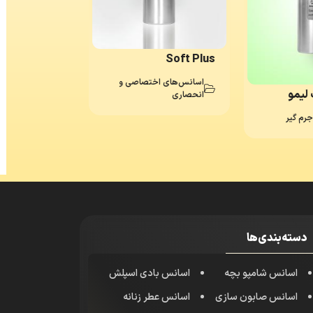
Soft Plus
اسانس‌های اختصاصی و
لیمو
انحصاری
رم گیر
دسته‌بندی‌ها
اسانس شامپو بچه
اسانس بادی اسپلش
اسانس صابون سازی
اسانس عطر زنانه