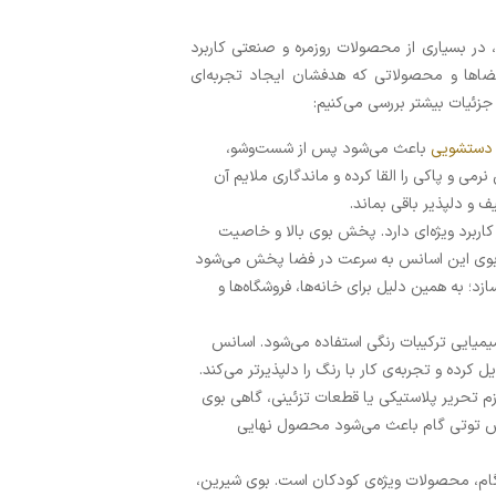
ر بسیاری از محصولات روزمره و صنعتی کاربرد
فضاها و محصولاتی که هدفشان ایجاد تجربه‌ای
جزئیات بیشتر بررسی می‌کنیم:
 دستشویی
باعث می‌شود پس از شست‌وشو،
می و پاکی را القا کرده و ماندگاری ملایم آن
 دلپذیر باقی بماند.
اربرد ویژه‌ای دارد. پخش بوی بالا و خاصیت
ت. بوی این اسانس به سرعت در فضا پخش می‌شود
زد؛ به همین دلیل برای خانه‌ها، فروشگاه‌ها و
یمیایی ترکیبات رنگی استفاده می‌شود. اسانس
کرده و تجربه‌ی کار با رنگ را دلپذیرتر می‌کند.
ازم تحریر پلاستیکی یا قطعات تزئینی، گاهی بوی
انس توتی گام باعث می‌شود محصول نهایی
گام، محصولات ویژه‌ی کودکان است. بوی شیرین،