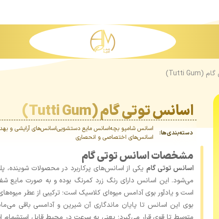
Tutti Gu)
اسانس توتی گام (Tutti Gum)
اسانس شامپو بچه
اسانس مایع دستشویی
اسانس‌های آرایشی و بهد
دسته‌بندی‌ها:
اسانس‌های اختصاصی و انحصاری
مشخصات اسانس توتی گام
اسانس توتی گام
یکی از اسانس‌های پرکاربرد در محصولات شوینده، پل
می‌شود. این اسانس دارای رنگ زرد کمرنگ بوده و به‌ صورت مایع شفا
است و یادآور بوی آدامس میوه‌ای کلاسیک است؛ ترکیبی از عطر میوه‌های
بوی این اسانس تا پایان ماندگاری آن شیرین و آدامسی باقی می‌ما
متوسط تا قوی قرار می‌گیرد؛ یعنی به ‌سرعت در محیط قابل استشمام ا