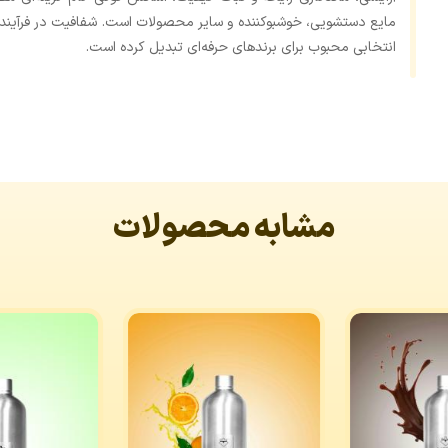
مایع دستشویی، خوشبوکننده و سایر محصولات است. شفافیت در فرآیند
انتخابی محبوب برای برندهای حرفه‌ای تبدیل کرده است.
مشابه محصولات