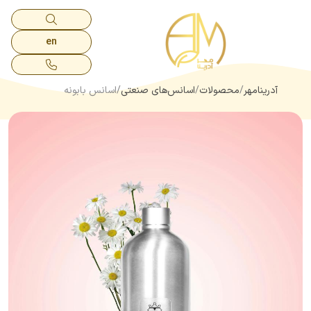
en
آدرینامهر
محصولات
اسانس‌های صنعتی
اسانس بابونه