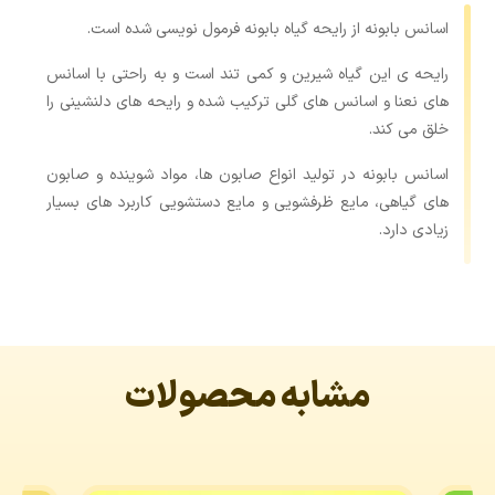
اسانس بابونه از رایحه گیاه بابونه فرمول نویسی شده است.
رایحه ی این گیاه شیرین و کمی تند است و به راحتی با اسانس
های نعنا و اسانس های گلی ترکیب شده و رایحه های دلنشینی را
خلق می کند.
اسانس بابونه در تولید انواع صابون ها، مواد شوینده و صابون
های گیاهی، مایع ظرفشویی و مایع دستشویی کاربرد های بسیار
زیادی دارد.
مشابه محصولات