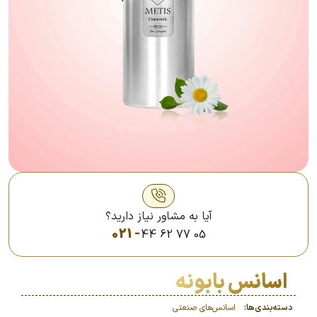
آیا به مشاور نیاز دارید؟
021 -
44 62 77 05
اسانس بابونه
دسته‌بندی‌ها:
اسانس‌های صنعتی