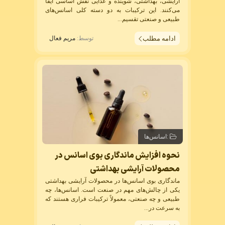
آرایشی، بهداشتی، شوینده و غذایی نقش اساسی ایفا
می‌کنند. این ترکیبات به دو دسته کلی اسانس‌های
طبیعی و صنعتی تقسیم...
ادامه مطلب
توسط:
مریم فعال
:
اسانس‌ها
نحوه افزایش ماندگاری بوی اسانس در
محصولات آرایشی بهداشتی
ماندگاری بوی اسانس‌ها در محصولات آرایشی بهداشتی
یکی از چالش‌های مهم در صنعت است. اسانس‌ها، چه
طبیعی و چه صنعتی، معمولاً ترکیبات فراری هستند که
به سرعت در...