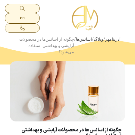
en
آدرینامهر
وبلاگ
اسانس‌ها
چگونه از اسانس‌ها در محصولات
آرایشی و بهداشتی استفاده
می‌شود؟
چگونه از اسانس‌ها در محصولات آرایشی و بهداشتی