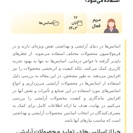
استفاده می‌شود؟
17
مریم
آبان
اسانس‌ها
فعال
1403
اسانس‌ها در دنیای آرایشی و بهداشتی نقش ویژه‌ای دارند و در
فرمولاسیون محصولات مختلف استفاده می‌شوند. از عطرهای
دلپذیر گرفته تا خواص درمانی، اسانس‌ها نه تنها به بهبود تجربه
کاربری کمک می‌کنند، بلکه کیفیت و اثربخشی محصولات را نیز
افزایش می‌دهند. به طور مشخص، در این مقاله به بررسی دلیل
استفاده از اسانس‌ها در محصولات آرایشی می‌پردازیم و انواع
اسانس‌های مورد استفاده در این صنایع و تأثیرات و نقش آنها در
افزایش ماندگاری و کیفیت محصولات آرایشی را بررسی
می‌کنیم. در نهایت، هدف ما ارائه اطلاعات کامل برای کمک به
مصرف‌کنندگان در انتخاب اسانس محصولات آرایشی و بهداشتی
است که مناسب نیازهای آنها باشد.
چرا از اسانس‌ها در تولید محصولات آرایشی