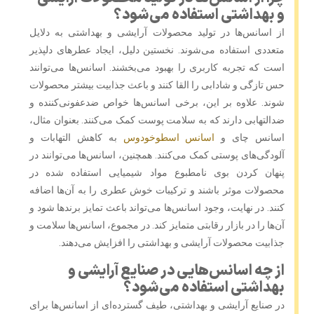
و بهداشتی استفاده می‌شود؟
از اسانس‌ها در تولید محصولات آرایشی و بهداشتی به دلایل
متعددی استفاده می‌شوند. نخستین دلیل، ایجاد عطرهای دلپذیر
است که تجربه کاربری را بهبود می‌بخشند. اسانس‌ها می‌توانند
حس تازگی و شادابی را القا کنند و باعث جذابیت بیشتر محصولات
شوند. علاوه بر این، برخی اسانس‌ها خواص ضدعفونی‌کننده و
ضدالتهابی دارند که به سلامت پوست کمک می‌کنند. بعنوان مثال،
اسانس چای و
اسانس اسطوخودوس
به کاهش التهابات و
آلودگی‌های پوستی کمک می‌کنند. همچنین، اسانس‌ها می‌توانند در
پنهان کردن بوی نامطبوع مواد شیمیایی استفاده شده در
محصولات موثر باشند و ترکیبات خوش عطری را به آن‌ها اضافه
کنند. در نهایت، وجود اسانس‌ها می‌تواند باعث تمایز برندها شود و
آن‌ها را در بازار رقابتی متمایز کند. در مجموع، اسانس‌ها سلامت و
جذابیت محصولات آرایشی و بهداشتی را افزایش می‌دهند.
از چه اسانس‌هایی در صنایع آرایشی و
بهداشتی استفاده می‌شود؟
در صنایع آرایشی و بهداشتی، طیف گسترده‌ای از اسانس‌ها برای