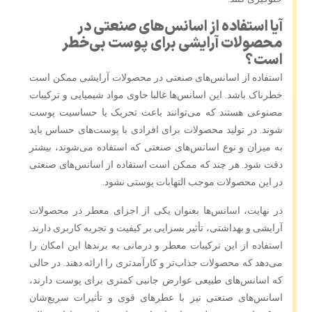
آیا استفاده از اسانس‌های صنعتی در
محصولات آرایشی برای پوست بی‌خطر
است؟
استفاده از اسانس‌های صنعتی در محصولات آرایشی ممکن است
خطرناک باشد. این اسانس‌ها غالبا حاوی مواد شیمیایی و ترکیبات
مصنوعی هستند که می‌توانند باعث تحریک یا حساسیت پوست
شوند. در تولید محصولات برای افرادی با پوست‌های حساس باید
به میزان و نوع اسانس‌های صنعتی که استفاده می‌شوند، بیشتر
دقت شود. هر چند که ممکن است استفاده از اسانس‌های صنعتی
در این محصولات موجب التهابات پوستی نشود.
در نهایت، اسانس‌ها بعنوان یکی از اجزای معطر در محصولات
آرایشی و بهداشتی، تأثیر بسزایی بر کیفیت و تجربه کاربری دارند.
استفاده از این ترکیبات معطر و درمانی به برندها این امکان را
می‌دهد که محصولات جذاب‌تر و کارآمدتری را ارائه دهند. در حالی
که اسانس‌های طبیعی عوارض جانبی کمتری برای پوست دارند،
اسانس‌های صنعتی نیز با عطرهای قوی و تأثیرات سریع‌شان