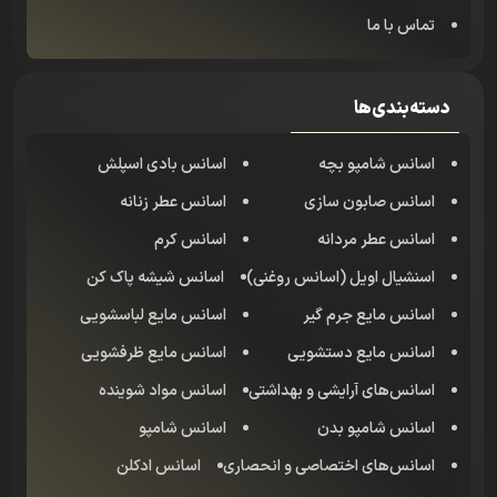
تماس با ما
دسته‌بندی‌ها
اسانس شامپو بچه
اسانس بادی اسپلش
اسانس صابون سازی
اسانس عطر زنانه
اسانس عطر مردانه
اسانس کرم
اسنشیال اویل (اسانس روغنی)
اسانس شیشه پاک کن
اسانس مایع جرم گیر
اسانس مایع لباسشویی
اسانس مایع دستشویی
اسانس مایع ظرفشویی
اسانس‌های آرایشی و بهداشتی
اسانس مواد شوینده
اسانس شامپو بدن
اسانس شامپو
اسانس‌های اختصاصی و انحصاری
اسانس‌ ادکلن