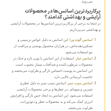
می‌روند.
پرکاربردترین اسانس‌ها در محصولات
آرایشی و بهداشتی کدامند؟
در اینجا به برخی از پرکاربردترین اسانس‌ها در محصولات آرایشی
و بهداشتی می‌پردازیم.
اسانس آلوئه ورا
: این اسانس به دلیل خواص ترمیمی و
تسکین‌دهنده‌اش، در هزاران محصول پوستی و مراقبت از
مو استفاده می‌شود.
اسانس خیار
: استفاده از این اسانس با بویی تازه و خنک در
محصولات مرطوب‌کننده و ضدآفتاب بسیار محبوب است.
این اسانس به پوست احساس تازگی و طراوت می‌بخشد و
خاصیت آبرسانی بالایی دارد.
اسانس سیب سبز
: اسانس سیب سبز به دلیل عطری
شیرین و میوه‌ای، در عطرها و برخی محصولات آرایشی
استفاده می‌شود. این اسانس به ایجاد حس تازگی و افزایش
انرژی کمک می‌کند و به محصولات عطر و دئودورانت
طراوت می‌بخشد.