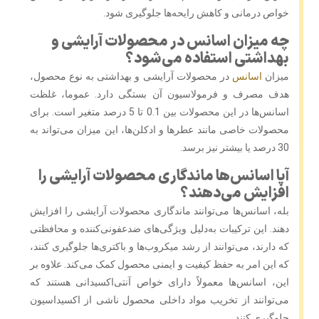
خواص درمانی و کاهش رایحه‌ها جلوگیری شود.
چه میزان اسانس در محصولات آرایشی و
بهداشتی استفاده می‌شود؟
میزان
اسانس
در محصولات آرایشی و بهداشتی به نوع محصول،
هدف مصرف و فرمولاسیون آن بستگی دارد. عموما، غلظت
اسانس‌ها در این محصولات بین 0.1 تا 5 درصد متغیر است. برای
محصولات خاصی مانند عطرها و ادکلن‌ها، این میزان می‌تواند به
30 درصد یا بیشتر نیز برسد.
آیا اسانس‌ها ماندگاری محصولات آرایشی را
افزایش می‌دهند؟
بله، اسانس‌ها می‌توانند ماندگاری محصولات آرایشی را افزایش
دهند. این ترکیبات به‌دلیل ویژگی‌های ضدعفونی‌کننده و محافظتی
که دارند، می‌توانند از رشد میکروب‌ها و باکتری‌ها جلوگیری کنند،
که این امر به حفظ کیفیت و ایمنی محصول کمک می‌کند. علاوه بر
این، اسانس‌ها معمولاً دارای خواص آنتی‌اکسیدانی هستند که
می‌توانند از تخریب مواد داخلی محصول ناشی از اکسیداسیون
جلوگیری کنند.