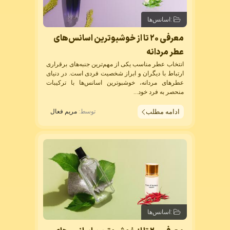
:
اسانس‌ها
معرفی ۲۰ تا از خوشبوترین اسانس‌های
عطر مردانه
انتخاب عطر مناسب یکی از مهم‌ترین جنبه‌های برقراری
ارتباط با دیگران و ابراز شخصیت فردی است. در دنیای
عطرهای مردانه، خوشبوترین اسانس‌ها با ترکیبات
منحصر به فرد خود...
ادامه مطلب
توسط:
مریم فعال
:
اسانس‌ها