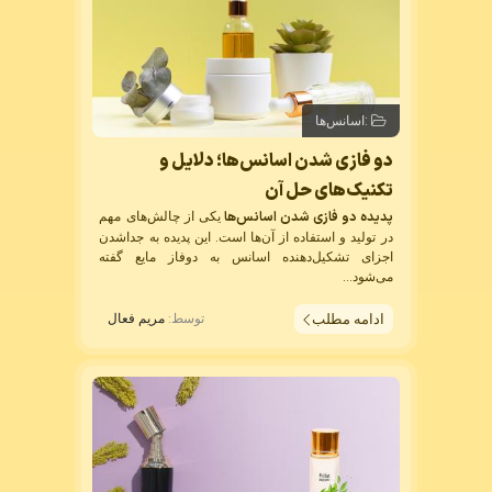
:
اسانس‌ها
دو فازی شدن اسانس‌ها؛ دلایل و
تکنیک‌های حل آن
پدیده دو فازی شدن اسانس‌ها
یکی از چالش‌های مهم
در تولید و استفاده از آن‌ها است. این پدیده به جداشدن
اجزای تشکیل‌دهنده اسانس به دوفاز مایع گفته
می‌شود...
ادامه مطلب
توسط:
مریم فعال