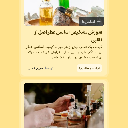
:
اسانس‌ها
آموزش تشخیص اسانس عطر اصل از
تقلبی
کیفیت یک عطر، پیش از هر چیز به کیفیت
اسانس عطر
آن بستگی دارد. با این حال، افزایش عرضه محصولات
بی‌کیفیت و تقلبی در بازار باعث شده...
ادامه مطلب
توسط:
مریم فعال