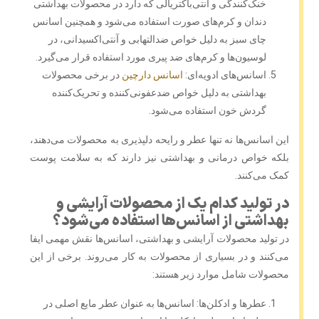
خنک‌کنندگی و آنتی‌باکتریالی که دارد در محصولات بهداشتی
دندان و کرم‌های صورت استفاده می‌شود و همچنین اسانس
چای سبز به دلیل خواص ضدالتهابی و آنتی‌اکسیدانی، در
لوسیون‌ها و کرم‌های ضد پیری مورد استفاده قرار می‌گیرد.
اسانس‌های ادویه‌ای:
اسانس دارچین
در برخی محصولات
بهداشتی به دلیل خواص ضدعفونی‌کننده و تحریک‌کننده
گردش خون استفاده می‌شود.
این اسانس‌ها نه تنها عطر و رایحه دلپذیری به محصولات می‌دهند،
بلکه خواص درمانی و بهداشتی نیز دارند که به سلامت پوست
کمک می‌کنند.
در تولید کدام یک از محصولات آرایشی و
بهداشتی از اسانس‌ها استفاده می‌شود؟
در تولید محصولات آرایشی و بهداشتی، اسانس‌ها نقش مهمی ایفا
می‌کنند و در بسیاری از محصولات به کار می‌روند. برخی از این
محصولات شامل موارد زیر هستند:
عطرها و ادکلن‌ها: اسانس‌ها به عنوان عطر مایع اصلی در