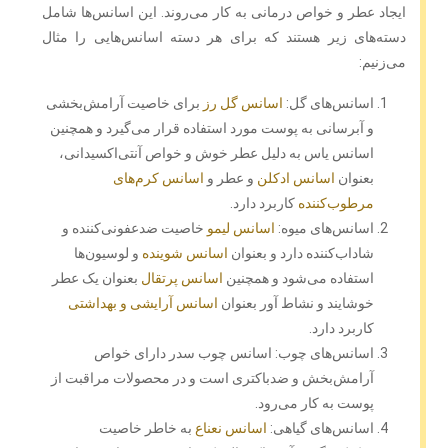
ایجاد عطر و خواص درمانی به کار می‌روند. این اسانس‌ها شامل
دسته‌های زیر هستند که برای هر دسته اسانس‌هایی را مثال
می‌زنیم:
اسانس‌های گل:
اسانس گل رز
برای خاصیت آرامش‌بخشی
و آبرسانی به پوست مورد استفاده قرار می‌گیرد و همچنین
اسانس یاس به دلیل عطر خوش و خواص آنتی‌اکسیدانی،
بعنوان
اسانس ادکلن
و عطر و
اسانس کرم‌های
مرطوب‌کننده‌
کاربرد دارد.
اسانس‌های میوه:
اسانس لیمو
خاصیت ضدعفونی‌کننده و
شاداب‌کننده دارد و بعنوان
اسانس شوینده‌
و لوسیون‌ها
استفاده می‌شود و همچنین
اسانس پرتقال
بعنوان یک عطر
خوشایند و نشاط آور بعنوان
اسانس آرایشی و بهداشتی
کاربرد دارد.
اسانس‌های چوب: اسانس چوب سدر دارای خواص
آرامش‌بخش و ضدباکتری است و در محصولات مراقبت از
پوست به کار می‌رود.
اسانس‌های گیاهی:
اسانس نعناع
به خاطر خاصیت