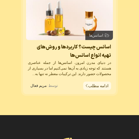
:
اسانس‌ها
اسانس چیست؟ کاربردها و روش‌های
تهیه انواع اسانس‌ها
در دنیای مدرن امروز، اسانس‌ها از جمله عناصری
هستند که توجه زیادی به آن‌ها نمی‌کنیم اما در بسیاری از
محصولات حضور دارند. این ترکیبات معطر نه تنها به...
ادامه مطلب
توسط:
مریم فعال