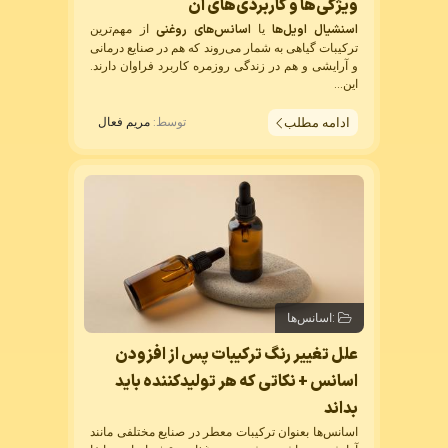
ویژگی‌ها و کاربردی‌های آن
اسنشیال اویل‌ها
اسانس‌های روغنی
یا
از مهم‌ترین
ترکیبات گیاهی به شمار می‌روند که هم در صنایع درمانی
و آرایشی و هم در زندگی روزمره کاربرد فراوان دارند.
این...
ادامه مطلب
توسط:
مریم فعال
:
اسانس‌ها
علل تغییر رنگ ترکیبات پس از افزودن
اسانس + نکاتی که هر تولیدکننده باید
بداند
اسانس‌ها بعنوان ترکیبات معطر در صنایع مختلفی مانند