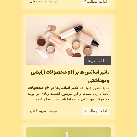
ادامه مطلب
توسط:
مریم فعال
:
اسانس‌ها
تأثیر اسانس‌ها بر pH محصولات آرایشی
و بهداشتی
تأثیر اسانس‌ها بر pH محصولات
شاید تصور کنید که
آنچنان زیاد نیست و این موضوع اهمیت زیادی در تولید
محصولات بهداشتی ندارد، اما باید بدانید که این تصور...
ادامه مطلب
توسط:
مریم فعال