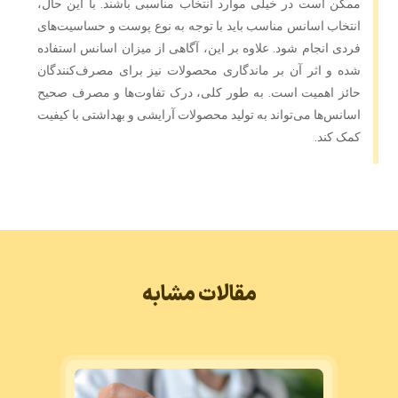
ممکن است در خیلی موارد انتخاب مناسبی باشند. با این حال،
انتخاب اسانس مناسب باید با توجه به نوع پوست و حساسیت‌های
فردی انجام شود. علاوه بر این، آگاهی از میزان اسانس استفاده
شده و اثر آن بر ماندگاری محصولات نیز برای مصرف‌کنندگان
حائز اهمیت است. به طور کلی، درک تفاوت‌ها و مصرف صحیح
اسانس‌ها می‌تواند به تولید محصولات آرایشی و بهداشتی با کیفیت
کمک کند.
مقالات مشابه