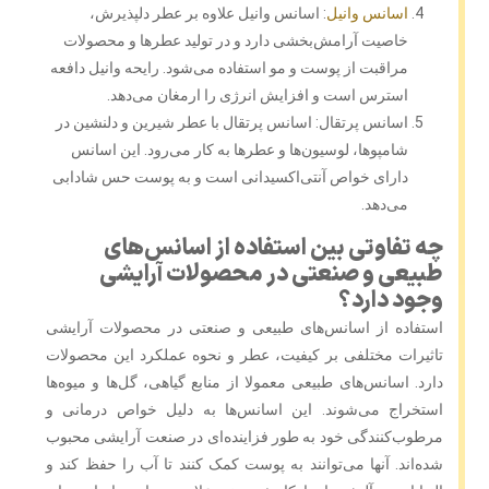
اسانس وانیل
: اسانس وانیل علاوه بر عطر دلپذیرش،
خاصیت آرامش‌بخشی دارد و در تولید عطرها و محصولات
مراقبت از پوست و مو استفاده می‌شود. رایحه وانیل دافعه
استرس است و افزایش انرژی را ارمغان می‌دهد.
اسانس پرتقال: اسانس پرتقال با عطر شیرین و دلنشین در
شامپوها، لوسیون‌ها و عطرها به کار می‌رود. این اسانس
دارای خواص آنتی‌اکسیدانی است و به پوست حس شادابی
می‌دهد.
چه تفاوتی بین استفاده از اسانس‌های
طبیعی و صنعتی در محصولات آرایشی
وجود دارد؟
استفاده از اسانس‌های طبیعی و صنعتی در محصولات آرایشی
تاثیرات مختلفی بر کیفیت، عطر و نحوه عملکرد این محصولات
دارد. اسانس‌های طبیعی معمولا از منابع گیاهی، گل‌ها و میوه‌ها
استخراج می‌شوند. این اسانس‌ها به دلیل خواص درمانی و
مرطوب‌کنندگی خود به طور فزاینده‌ای در صنعت آرایشی محبوب
شده‌اند. آنها می‌توانند به پوست کمک کنند تا آب را حفظ کند و