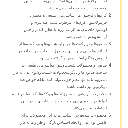
تولید انواع عطر و ادکلن‌ها استفاده می‌شوند و به این
محصولات رایحه و جذابیت می‌بخشند.
کرم‌ها و لوسیون‌ها: اسانس‌های طبیعی و معطر در
فرمولاسیون کرم‌های مرطوب‌کننده، ضد پیری و
لوسیون‌های بدن به کار می‌روند تا عطر دلپذیر و حس
آرامش‌بخش داشته باشند.
شامپوها و نرم کننده‌ها: در تولید شامپوها و نرم‌کننده‌ها از
اسانس‌ها برای بهبود بوی محصول و ایجاد حس لطافت و
آرامش هنگام استفاده بهره گرفته می‌شود.
صابون و محصولات شست‌وشو: اسانس‌های طبیعی در
ساخت صابون‌ها و دیگر محصولات شست‌وشوی بدن به کار
می‌روند تا نه تنها عطر خوبی تولید کنند، بلکه خواص ضد
میکروبی نیز داشته باشند.
محصولات آرایشی: مانند رژ لب‌ها و پنکک‌ها، که اسانس‌ها به
آنها عطر دلپذیری می‌دهند و حس خوشایندی را در حین
استفاده ایجاد می‌کنند.
محصولات ضدتعریق: اسانس‌ها در این محصولات برای
کاهش بوی بدن و ایجاد احساس تازگی و طراوت به کار