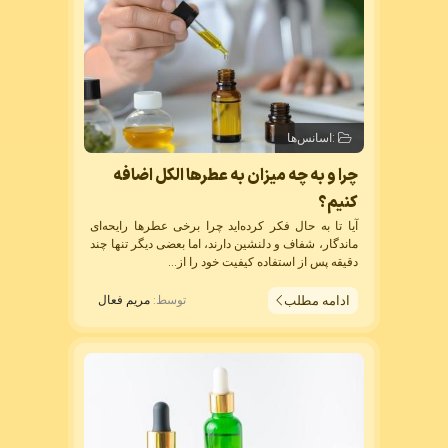
:
اسانس‌ها
چرا و به چه میزان به عطرها الکل اضافه
کنیم؟
آیا تا به حال فکر کرده‌اید چرا برخی عطرها رایحه‌ای
ماندگار، شفاف و دلنشین دارند، اما بعضی دیگر تنها چند
دقیقه پس از استفاده کیفیت خود را از...
ادامه مطلب
توسط:
مریم فعال