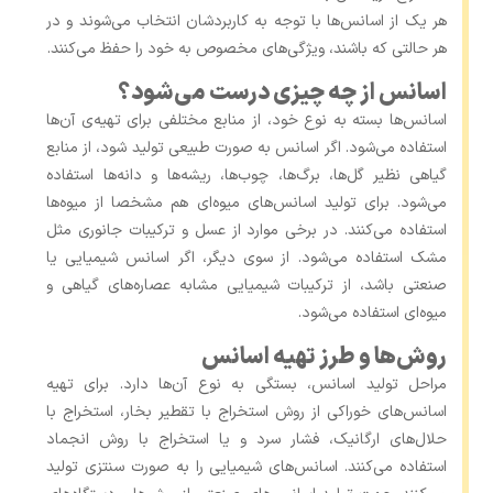
هر یک از اسانس‌ها با توجه به کاربردشان انتخاب می‌شوند و در
هر حالتی که باشند، ویژگی‌های مخصوص به خود را حفظ می‌کنند.
اسانس از چه چیزی درست می‌شود؟
اسانس‌ها بسته به نوع خود، از منابع مختلفی برای تهیه‌ی آن‌ها
استفاده می‌شود. اگر اسانس به صورت طبیعی تولید شود، از منابع
گیاهی نظیر گل‌ها، برگ‌ها، چوب‌ها، ریشه‌ها و دانه‌ها استفاده
می‌شود. برای تولید اسانس‌های میوه‌ای هم مشخصا از میوه‌ها
استفاده می‌کنند. در برخی موارد از عسل و ترکیبات جانوری مثل
مشک استفاده می‌شود. از سوی دیگر، اگر اسانس شیمیایی یا
صنعتی باشد، از ترکیبات شیمیایی مشابه عصاره‌های گیاهی و
میوه‌ای استفاده می‌شود.
روش‌ها و طرز تهیه اسانس‌
مراحل تولید اسانس، بستگی به نوع آن‌ها دارد. برای تهیه
اسانس‌های خوراکی از روش استخراج با تقطیر بخار، استخراج با
حلال‌های ارگانیک، فشار سرد و یا استخراج با روش انجماد
استفاده می‌کنند. اسانس‌های شیمیایی را به صورت سنتزی تولید