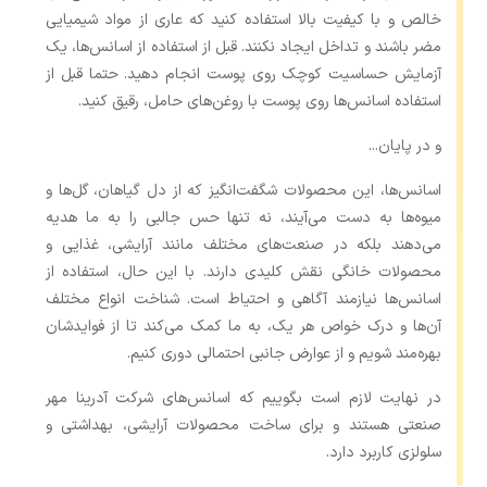
خالص و با کیفیت بالا استفاده کنید که عاری از مواد شیمیایی
مضر باشند و تداخل ایجاد نکنند. قبل از استفاده از اسانس‌ها، یک
آزمایش حساسیت کوچک روی پوست انجام دهید. حتما قبل از
استفاده اسانس‌ها روی پوست با روغن‌های حامل، رقیق کنید.
و در پایان...
اسانس‌ها، این محصولات شگفت‌انگیز که از دل گیاهان، گل‌ها و
میوه‌ها به دست می‌آیند، نه تنها حس جالبی را به ما هدیه
می‌دهند بلکه در صنعت‌های مختلف مانند آرایشی، غذایی و
محصولات خانگی نقش کلیدی دارند. با این حال، استفاده از
اسانس‌ها نیازمند آگاهی و احتیاط است. شناخت انواع مختلف
آن‌ها و درک خواص هر یک، به ما کمک می‌کند تا از فوایدشان
بهره‌مند شویم و از عوارض جانبی احتمالی دوری کنیم.
در نهایت لازم است بگوییم که اسانس‌های شرکت آدرینا مهر
صنعتی هستند و برای ساخت محصولات آرایشی، بهداشتی و
سلولزی کاربرد دارد.