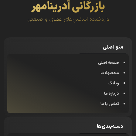
بازرگانی آدرینامهر
واردکننده اسانس‌های عطری و صنعتی
منو اصلی
صفحه اصلی
محصولات
وبلاگ
درباره ما
تماس با ما
دسته‌بندی‌ها