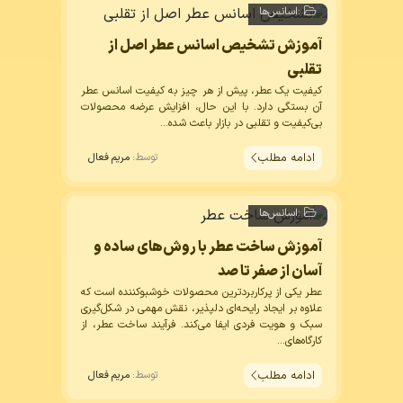
:
اسانس‌ها
آموزش تشخیص اسانس عطر اصل از
تقلبی
کیفیت یک عطر، پیش از هر چیز به کیفیت
اسانس عطر
آن بستگی دارد. با این حال، افزایش عرضه محصولات
بی‌کیفیت و تقلبی در بازار باعث شده...
ادامه مطلب
توسط:
مریم فعال
:
اسانس‌ها
آموزش ساخت عطر با روش‌های ساده و
آسان از صفر تا صد
عطر یکی از پرکاربردترین محصولات خوشبوکننده است که
علاوه بر ایجاد رایحه‌ای دلپذیر، نقش مهمی در شکل‌گیری
سبک و هویت فردی ایفا می‌کند. فرآیند ساخت عطر، از
کارگاه‌های...
ادامه مطلب
توسط:
مریم فعال