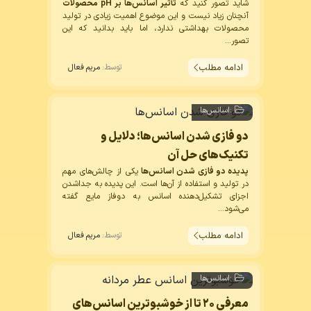
شاید تصور کنید که
تأثیر اسانس‌ها بر pH محصولات
آنچنان زیاد نیست و این موضوع اهمیت زیادی در تولید
محصولات بهداشتی ندارد، اما باید بدانید که این
تصور...
ادامه مطلب
توسط:
مریم فعال
:
اسانس‌ها
دو فازی شدن اسانس‌ها؛ دلایل و
تکنیک‌های حل آن
پدیده دو فازی شدن اسانس‌ها
یکی از چالش‌های مهم
در تولید و استفاده از آن‌ها است. این پدیده به جداشدن
اجزای تشکیل‌دهنده اسانس به دوفاز مایع گفته
می‌شود...
ادامه مطلب
توسط:
مریم فعال
:
اسانس‌ها
معرفی ۲۰ تا از خوشبوترین اسانس‌های