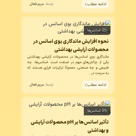
ادامه مطلب
توسط:
مریم فعال
:
اسانس‌ها
نحوه افزایش ماندگاری بوی اسانس در
محصولات آرایشی بهداشتی
ماندگاری بوی اسانس‌ها در محصولات آرایشی بهداشتی
یکی از چالش‌های مهم در صنعت است. اسانس‌ها، چه
طبیعی و چه صنعتی، معمولاً ترکیبات فراری هستند که
به سرعت در...
ادامه مطلب
توسط:
مریم فعال
:
اسانس‌ها
تأثیر اسانس‌ها بر pH محصولات آرایشی
و بهداشتی