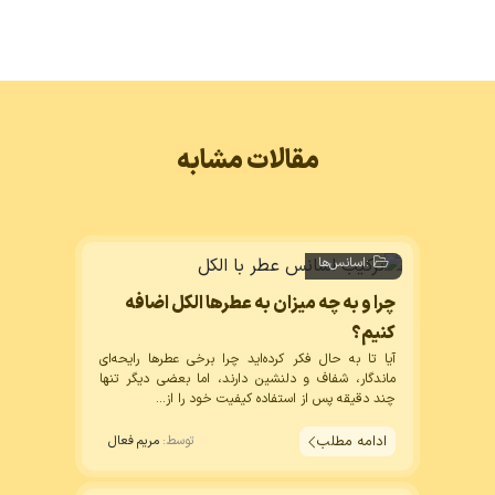
مقالات مشابه
:
اسانس‌ها
چرا و به چه میزان به عطرها الکل اضافه
کنیم؟
آیا تا به حال فکر کرده‌اید چرا برخی عطرها رایحه‌ای
ماندگار، شفاف و دلنشین دارند، اما بعضی دیگر تنها
چند دقیقه پس از استفاده کیفیت خود را از...
ادامه مطلب
توسط:
مریم فعال