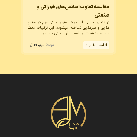
مقایسه تفاوت اسانس‌های خوراکی و
صنعتی
در دنیای امروزی،
اسانس‌
ها بعنوان جزئی مهم در صنایع
غذایی و غیرغذایی شناخته می‌شوند. این ترکیبات معطر
و غلیظ به شدت بر طعم، عطر و حتی خواص...
ادامه مطلب
توسط:
مریم فعال