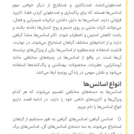
ضدعفونی‌کننده، ضدباکتری و ضدقارچ از دیگر خواص مهم
اسانس‌ها هستند که برای پاکسازی و ضدعفونی کردن فضا، کاربرد
فراوانی دارند. اسانس‌ها به دلیل داشتن ترکیبات شیمیایی و فعال،
می‌توانند اثرات مثبتی بر روی جسم و روح انسان‌ها داشته باشند و
باعث کاهش استرس و اضطراب شوند. اکثر اسانس‌ها منشا گیاهی
دارند و از اندام‌های مختلف گیاهان استخراج می‌شوند. در نهایت،
قابلیت استفاده چندمنظوره از اسانس‌ها یکی از ویژگی‌های برجسته
آن‌ها است. در واقع از اسانس‌ها در زمینه‌های مختلفی مانند
آروماتراپی، عطریات، محصولات بهداشتی و پاک‌کننده‌ها استفاده
می‌شود و نقش مهمی در زندگی روزمره ایفا می‌کنند.
انواع اسانس‌ها
اسانس‌ها به دسته‌های مختلفی تقسیم می‌شوند که هر کدام
ویژگی‌ها و کاربردهای خاص خود را دارند. در ادامه قصد داریم
انواع اسانس‌ها را نام ببریم.
1) اسانس گیاهی: اسانس‌های گیاهی به طور مستقیم از گیاهان
استخراج می‌شوند به سه دسته‌ی اسانس‌های گل، اسانس‌های برگ