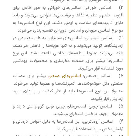
و ساقه و اسانس‌های ریشه تقسیم می‌شوند.
2) اسانس خوراکی: اسانس‌های خوراکی به طور خاص برای
افزودن طعم و عطر به غذاها و نوشیدنی‌ها طراحی می‌شوند و باید
دارای تاییدیه‌های سلامت و ایمنی باشند. این نوع اسانس‌ها به
دو نوع اسانس میوه‌ای و اسانس ادویه‌ای تقسیم‌بندی می‌شوند.
3) اسانس شیمیایی: اسانس‌های شیمیایی به طور مصنوعی در
آزمایشگاه‌ها تولید می‌شوند و نه تنها هزینه‌ها را کاهش می‌دهند،
بلکه می‌توانند عطرها و طعم‌های خاصی داشته باشند. این نوع
اسانس‌ها بیشتر برای صنعت عطرسازی و محصولات بهداشتی
مورد استفاده قرار می‌گیرند.
4) اسانس صنعتی:
اسانس‌های صنعتی
بیشتر برای مصارف
صنعتی مثل خوشبوکننده‌ها، تمیزکننده‌ها و عطرها تولید می‌شوند.
معمولا این نوع اسانس‌ها باید از نظر کیفیت و پایداری مورد
آزمایش قرار بگیرند.
5) اسانس چوبی: اسانس‌های چوبی بویی گرم و غنی دارند و
معمولا از چوب درختان استخراج می‌شوند.
6) اسانس آروماتراپی: این اسانس‌ها به دلیل خواص درمانی و
آرامش‌بخش مورد استفاده قرار می‌گیرند.