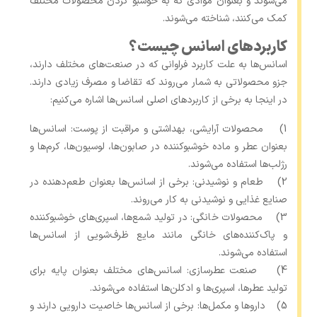
می‌شوند و بعنوان موادی که به خوشبو کردن محصولات مختلف
کمک می‌کنند، شناخته می‌شوند.
کاربردهای اسانس چیست؟
اسانس‌ها به علت کاربرد فراوانی که در صنعت‌های مختلف دارند،
جزو محصولاتی به شمار می‌روند که تقاضا و مصرف زیادی دارند.
در اینجا به برخی از کاربردهای اصلی اسانس‌ها اشاره می‌کنیم:
1) محصولات آرایشی، بهداشتی و مراقبت از پوست: اسانس‌ها
بعنوان عطر و ماده خوشبوکننده در صابون‌ها، لوسیون‌ها، کرم‌ها و
رژلب‌ها استفاده می‌شوند.
2) طعام و نوشیدنی: برخی از اسانس‌ها بعنوان طعم‌دهنده در
صنایع غذایی و نوشیدنی به کار می‌روند.
3) محصولات خانگی: در تولید شمع‌ها، اسپری‌های خوشبوکننده
و پاک‌کننده‌های خانگی مانند مایع ظرف‌شویی از اسانس‌ها
استفاده می‌شوند.
4) صنعت عطرسازی: اسانس‌های مختلف بعنوان پایه برای
تولید عطرها، اسپری‌ها و ادکلن‌ها استفاده می‌شوند.
5) داروها و مکمل‌ها: برخی از اسانس‌ها خاصیت دارویی دارند و