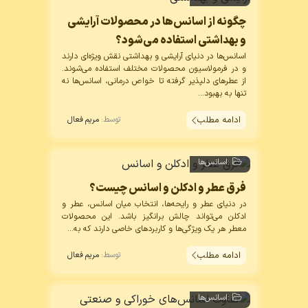
چگونه از اسانس‌ها در محصولات آرایشی
و بهداشتی استفاده می‌شود؟
اسانس‌ها در دنیای آرایشی و بهداشتی نقش ویژه‌ای دارند
و در فرمولاسیون محصولات مختلف استفاده می‌شوند.
از عطرهای دلپذیر گرفته تا خواص درمانی، اسانس‌ها نه
تنها به بهبود...
ادامه مطلب
توسط:
مریم فعال
:
اسانس‌ها
فرق عطر و ادکلن و اسانس چیست؟
در دنیای عطر و رایحه‌ها، انتخاب میان
اسانس
، عطر و
ادکلن می‌تواند چالش برانگیز باشد. این محصولات
معطر هر یک ویژگی‌ها و کاربردهای خاصی دارند که به...
ادامه مطلب
توسط:
مریم فعال
:
اسانس‌ها