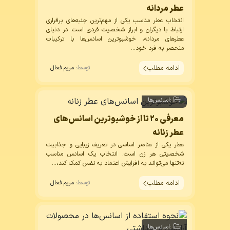
عطر مردانه
انتخاب عطر مناسب یکی از مهم‌ترین جنبه‌های برقراری
ارتباط با دیگران و ابراز شخصیت فردی است. در دنیای
عطرهای مردانه، خوشبوترین اسانس‌ها با ترکیبات
منحصر به فرد خود...
ادامه مطلب
توسط:
مریم فعال
:
اسانس‌ها
معرفی ۲۰ تا از خوشبوترین اسانس‌های
عطر زنانه
عطر یکی از عناصر اساسی در تعریف زیبایی و جذابیت
شخصیتی هر زن است. انتخاب یک
اسانس
مناسب
نه‌تنها می‌تواند به افزایش اعتماد به نفس کمک کند،...
ادامه مطلب
توسط:
مریم فعال
:
اسانس‌ها