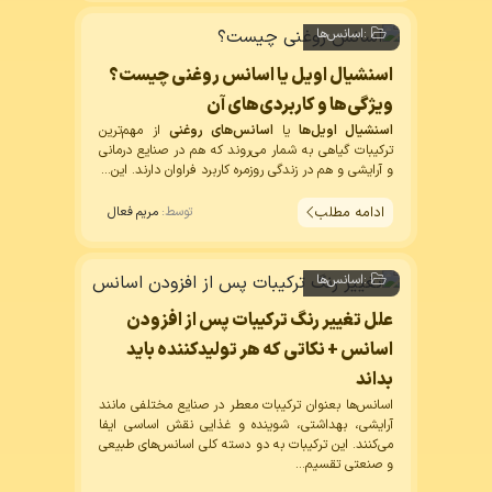
:
اسانس‌ها
اسنشیال اویل یا اسانس روغنی چیست؟
ویژگی‌ها و کاربردی‌های آن
اسنشیال اویل‌ها
یا
اسانس‌های روغنی
از مهم‌ترین
ترکیبات گیاهی به شمار می‌روند که هم در صنایع درمانی
و آرایشی و هم در زندگی روزمره کاربرد فراوان دارند. این...
ادامه مطلب
توسط:
مریم فعال
:
اسانس‌ها
علل تغییر رنگ ترکیبات پس از افزودن
اسانس + نکاتی که هر تولیدکننده باید
بداند
اسانس‌ها بعنوان ترکیبات معطر در صنایع مختلفی مانند
آرایشی، بهداشتی، شوینده و غذایی نقش اساسی ایفا
می‌کنند. این ترکیبات به دو دسته کلی اسانس‌های طبیعی
و صنعتی تقسیم...