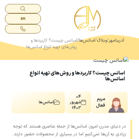
en
آدرینامهر
وبلاگ
اسانس‌ها
اسانس چیست؟ کاربردها و
روش‌های تهیه انواع اسانس‌ها
اسانس چیست؟ کاربردها و روش‌های تهیه انواع
اسانس‌ها
04
مریم
شهریور
اسانس‌ها
فعال
1403
در دنیای مدرن امروز، اسانس‌ها از جمله عناصری هستند که توجه
زیادی به آن‌ها نمی‌کنیم اما در بسیاری از محصولات حضور دارند.