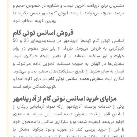
مشتریان برای دریافت آخرین قیمت و مشاوره در خصوص حجم و
درصد مصرف می‌توانند با واحد فروش آدرینامهر تماس بگیرند تا
بهترین گزینه انتخاب شود.
فروش اسانس توتی گام
اسانس توتی گام توسط آدرینامهر در بسته‌بندی‌های 25 و 50
کیلوگرمی به فروش می‌رسد. ظروف از پلی‌اتیلن مقاوم در برابر
حرارت و نور ساخته شده‌اند تا از تغییر رایحه جلوگیری شود.
سفارش‌ها در تهران به‌ صورت مستقیم تحویل داده می‌شوند و
ارسال به سایر شهرها از طریق حمل‌کننده‌های معتبر انجام می‌شود.
امکان ثبت
سفارش عمده اسانس توتی گام
نیز برای کارخانه‌ها و
تولیدکنندگان فراهم است.
مزایای خرید اسانس توتی گام از آدرینامهر
یکی از خدمات برجسته آدرینامهر، ارائه نمونه آزمایشی رایگان از
اسانس قبل از ثبت سفارش عمده است. این نمونه به مشتری
اجازه می‌دهد کیفیت، شدت بو و سازگاری اسانس با محصول خود
را قبل از خرید بررسی کند. در صورت وجود هرگونه مشکل یا