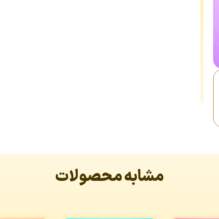
مشابه محصولات