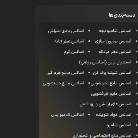
دسته‌بندی‌ها
اسانس شامپو بچه
اسانس بادی اسپلش
اسانس صابون سازی
اسانس عطر زنانه
اسانس عطر مردانه
اسانس کرم
اسنشیال اویل (اسانس روغنی)
اسانس شیشه پاک کن
اسانس مایع جرم گیر
اسانس مایع لباسشویی
اسانس مایع دستشویی
اسانس مایع ظرفشویی
اسانس‌های آرایشی و بهداشتی
اسانس مواد شوینده
اسانس شامپو بدن
اسانس شامپو
اسانس‌های اختصاصی و انحصاری