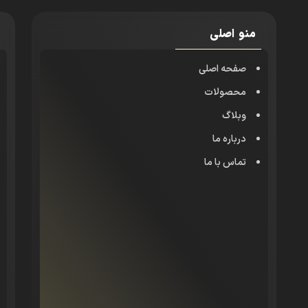
منو اصلی
صفحه اصلی
محصولات
وبلاگ
درباره ما
تماس با ما