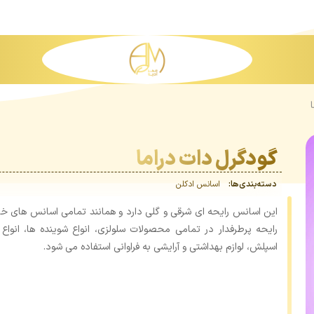
گودگرل دات دراما
دسته‌بندی‌ها:
اسانس‌ ادکلن
این اسانس رایحه ای شرقی و گلی دارد و همانند تمامی اسانس های خان
رایحه پرطرفدار در تمامی محصولات سلولزی، انواع شوینده ها، انواع
اسپلش، لوازم بهداشتی و آرایشی به فراوانی استفاده می شود.