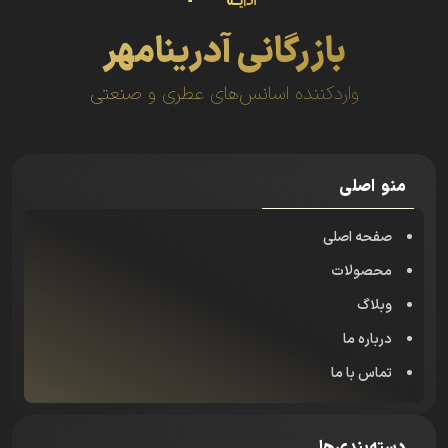
بازرگانی آدرینامهر
واردکننده اسانس‌های عطری و صنعتی
منو اصلی
صفحه اصلی
محصولات
وبلاگ
درباره ما
تماس با ما