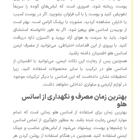
پوست ریخته شود، ضروری است که لباس‌های آلوده را سریعاً
تعویض کنید و پوست را با آب فراوان بشویید. اگر در پوست آسیب
یا خارش مشاهده کردید، مشورت با پزشک الزامی است. بهتر است
از بوییدن اسانس هلو پرهیز شود؛ اگر به طور ناخواسته استنشاق
شود، باید به سرعت به هوای آزاد بروید و اکسیژن تازه دریافت
کنید. با پیروی از این اقدامات احتیاطی، می‌توانید از مصرف ایمن
اسانس هلو اطمینان داشته باشید.
همچنین پس از رعایت این نکات ایمنی، می‌توانید با اطمینان از
اسانس هلو در ترکیب با سایر محصولات استفاده کنید، زیرا
تحقیقات نشان داده‌است که این اسانس با دیگر ترکیبات موجود
در لوازم آرایشی و سلولزی تداخلی نخواهد داشت.
بهترین زمان مصرف و نگهداری از اسانس
هلو
بهترین زمان برای استفاده از اسانس هلو زمانی است که تمام
موارد ایمنی رعایت شده باشد. به‌ منظور جلوگیری از تماس اسانس
با چشم‌ها و پوست، پیشنهاد می‌شود از لباس‌های مناسب و عینک
ایمنی استفاده کنید. همچنین در هنگام استفاده از روشن کردن هر