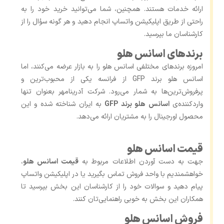
ارائه خدمات هستند. همچنین، شما می‌توانید خرید خود را به
راحتی از طریق اپلیکیشن واتساپ انجام دهید و هر گونه سؤال را از
کارشناسان ما بپرسید.
برندهای اسانس هلو
امروزه برندهای مختلفی اسانس هلو را به بازار عرضه می‌کنند، اما
اسانس هلو برند GFP از فرانسه یکی از محبوب‌ترین و
پرفروش‌ترین‌ها به شمار می‌رود. شرکت آدرینامهر بعنوان تنها
واردکننده‌ی
اسانس هلو برند GFP
به ایران شناخته شده و این
محصول اورجینال را به مشتریان ارائه می‌دهد.
قیمت اسانس هلو
جهت به دست آوردن اطلاعات مربوط به
قیمت اسانس هلو
،
خواهشمندیم با واحد فروش تماس بگیرید یا در اپلیکیشن واتساپ
پیام دهید و سوالات خود را از کارشناسان این بخش بپرسید تا
همکاران این بخش به خوبی راهنمایی‌تان کنند.
فروش اسانس هلو