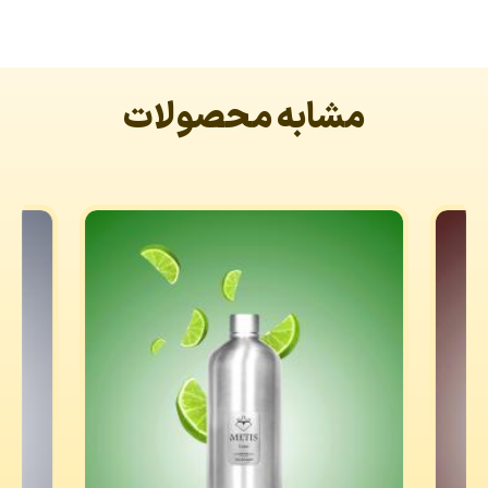
مشابه محصولات