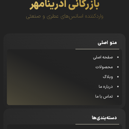
بازرگانی آدرینامهر
واردکننده اسانس‌های عطری و صنعتی
منو اصلی
صفحه اصلی
محصولات
وبلاگ
درباره ما
تماس با ما
دسته‌بندی‌ها