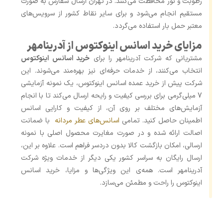
رطوبت و نور محافظت می‌کنند. در تهران ارسال سفارش به صورت
مستقیم انجام می‌شود و برای سایر نقاط کشور از سرویس‌های
معتبر حمل بار استفاده می‌گردد.
مزایای خرید اسانس اینوکتوس از آدرینامهر
مشتریانی که شرکت آدرینامهر را برای
خرید اسانس اینوکتوس
انتخاب می‌کنند، از خدمات حرفه‌ای نیز بهره‌مند می‌شوند. این
شرکت پیش از خرید عمده اسانس اینوکتوس، یک نمونه آزمایشی
7 میلی‌گرمی برای بررسی کیفیت و رایحه ارسال می‌کند تا با انجام
آزمایش‌های مختلف بر روی آن، از کیفیت و کارایی اسانس
اطمینان حاصل کنید. تمامی
اسانس‌های عطر مردانه
با ضمانت
اصالت ارائه شده و در صورت مغایرت محصول اصلی با نمونه
ارسالی، امکان بازگشت کالا بدون دردسر فراهم است. علاوه بر این،
ارسال رایگان به سراسر کشور یکی دیگر از خدمات ویژه شرکت
آدرینامهر است. همه‌ی این ویژگی‌ها و مزایا، خرید اسانس
اینوکتوس را راحت و مطمئن می‌سازد.