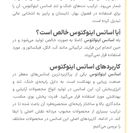
شمار می‌رود. ترکیب نت‌های خنک و تند اسانس اینوکتوس، آن را
برای استفاده در فصول بهار، تابستان و پاییز به انتخابی عالی
تبدیل کرده است.
آیا اسانس اینوکتوس خالص است؟
بله
اسانس اینوکتوس
کاملا به صورت خالص تولید می‌شود و در
حین انجام این فرآیند، ترکیباتی مانند آب، الکل، فیکساتور و.. مورد
استفاده قرار نمی‌گیرند.
کاربردهای اسانس اینوکتوس
اسانس اینوکتوس
یکی از پرکاربردترین اسانس‌های معطر در
صنعت زیبایی و بهداشت است. به دلیل رایحه‌ی خنک، تند و
انرژی‌بخش آن، این اسانس در تولید انواع محصولات آرایشی و
بهداشتی مورد استفاده قرار می‌گیرد. قدرت پخش بوی مناسب،
ماندگاری بالا و ساختار رایحه‌ای منحصربه‌فرد آن باعث شده تا در
ترکیب بسیاری از محصولات محبوب مردانه نقش اصلی را ایفا
کند. در ادامه، کاربردهای اصلی این اسانس در محصولات مختلف
را بررسی می‌کنیم: