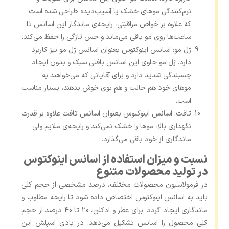
نرم‌کنندگی موهای خشک یا آسیب‌دیده طراحی شده‌ است
که علاوه بر خواص مراقبتی، رایحه‌ی ماندگار این اسانس تا
ساعت‌ها روی مو باقی می‌ماند و حس تازگی را حفظ می‌کند.
ژل مو: اسانس اینوکتوس بعنوان اسانس ژل مو نیز کاربرد
دارد. ژل مو حاوی این اسانس بافتی سبک و بدون ایجاد
چسبندگی شدید دارد و برای آقایانی که می‌خواهند به
موهای خود هم حالت و هم بوی خوش بدهند، بسیار مناسب
است.
تافت: اسانس اینوکتوس بعنوان اسانس تافت علاوه بر قدرت
نگهداری بالا، موها را خشک نمی‌کند و رایحه‌ی ملایم ولی
ماندگاری از خود باقی می‌گذارد.
نسبت و میزان استفاده از اسانس اینوکتوس
در تولید محصولات متنوع
در فرمولاسیون محصولات مختلف، درصد مشخصی از حجم کلی
باید به اسانس اینوکتوس اختصاص داده شود تا رایحه مطلوب و
ماندگاری ایجاد گردد. برای عطر و ادکلن، 20 تا 40 درصد از حجم
کلی محصول را اسانس تشکیل می‌دهد. در بادی اسپلش این