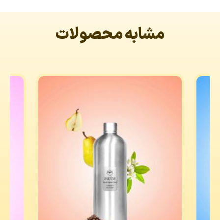
مشابه محصولات