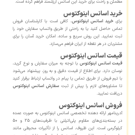
مطمئن و راحت برای خرید این اسانس ارزشمند فراهم کرده است.
خرید اسانس اینوکتوس
برای
خرید اسانس اینوکتوس
، کافی است با کارشناسان فروش
تماس حاصل کنید یا به راحتی از طریق واتساپ سفارش خود را
ثبت نمایید. این روش سریع و ساده، امکان خرید آسان را برای
مشتریان در هر نقطه از ایران فراهم می‌سازد.
قیمت اسانس اینوکتوس
قیمت اسانس اینوکتوس
با توجه به میزان سفارش و نوع گرید،
نوسان دارد. برای اطلاع از قیمت دقیق و به ‌روز، پیشنهاد می‌شود
با تیم فروش از طریق تماس یا پیام در واتساپ ارتباط برقرار کنید
تا مشاوره‌های لازم را پیش از ثبت
سفارش اسانس اینوکتوس
دریافت نمایید.
فروش اسانس اینوکتوس
آدرینامهر ارائه ‌دهنده تخصصی اسانس اینوکتوس به ‌صورت عمده
در بسته‌بندی‌های مقاوم پلی‌اتیلنی با ظرفیت‌های 25 و 50
کیلوگرمی است. این ظروف، اسانس را از تأثیرات محیطی مانند