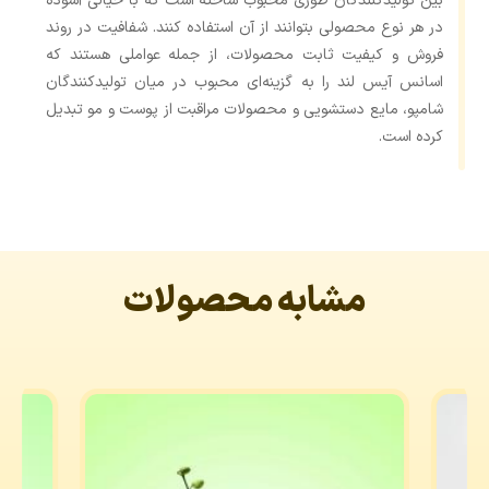
بین تولیدکنندگان طوری محبوب ساخته است که با خیالی آسوده
در هر نوع محصولی بتوانند از آن استفاده کنند. شفافیت در روند
فروش و کیفیت ثابت محصولات، از جمله عواملی هستند که
اسانس آیس لند را به گزینه‌ای محبوب در میان تولیدکنندگان
شامپو، مایع دستشویی و محصولات مراقبت از پوست و مو تبدیل
کرده است.
مشابه محصولات