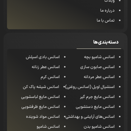
وبلاگ
درباره ما
تماس با ما
دسته‌بندی‌ها
اسانس شامپو بچه
اسانس بادی اسپلش
اسانس صابون سازی
اسانس عطر زنانه
اسانس عطر مردانه
اسانس کرم
اسنشیال اویل (اسانس روغنی)
اسانس شیشه پاک کن
اسانس مایع جرم گیر
اسانس مایع لباسشویی
اسانس مایع دستشویی
اسانس مایع ظرفشویی
اسانس‌های آرایشی و بهداشتی
اسانس مواد شوینده
اسانس شامپو بدن
اسانس شامپو