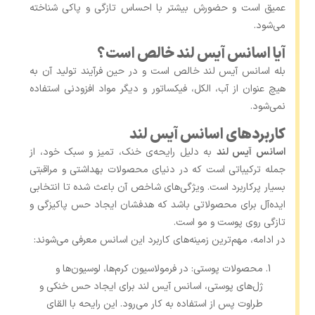
عمیق است و حضورش بیشتر با احساس تازگی و پاکی شناخته
می‌شود.
آیا اسانس آیس لند خالص است؟
بله اسانس آیس لند خالص است و در حین فرآیند تولید آن به
هیچ عنوان از آب، الکل، فیکساتور و دیگر مواد افزودنی استفاده
نمی‌شود.
کاربردهای اسانس آیس لند
اسانس آیس لند
به‌ دلیل رایحه‌ی خنک، تمیز و سبک خود، از
جمله ترکیباتی است که در دنیای محصولات بهداشتی و مراقبتی
بسیار پرکاربرد است. ویژگی‌های شاخص آن باعث شده تا انتخابی
ایده‌آل برای محصولاتی باشد که هدفشان ایجاد حس پاکیزگی و
تازگی روی پوست و مو است.
در ادامه، مهم‌ترین زمینه‌های کاربرد این اسانس معرفی می‌شوند:
محصولات پوستی: در فرمولاسیون کرم‌ها، لوسیون‌ها و
ژل‌های پوستی، اسانس آیس لند برای ایجاد حس خنکی و
طراوت پس از استفاده به کار می‌رود. این رایحه با القای