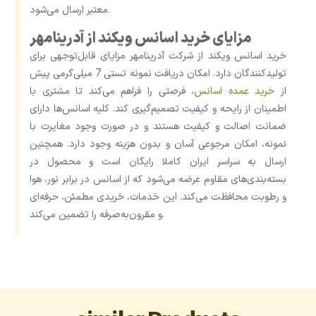
معتبر ارسال می‌شود.
مزایای خرید اسانس ویکند از آدرینامهر
خرید اسانس ویکند از شرکت آدرینامهر مزایای قابل‌توجهی برای
تولیدکنندگان دارد. امکان دریافت نمونه تستی 7 میلی‌گرمی پیش
از
خرید عمده اسانس
، فرصتی را فراهم می‌کند تا مشتری با
اطمینان از رایحه و کیفیت تصمیم‌گیری کند. کلیه اسانس‌ها دارای
ضمانت اصالت و کیفیت هستند و در صورت وجود مغایرت با
نمونه، امکان مرجوعی آسان و بدون هزینه وجود دارد. همچنین
ارسال به سراسر ایران کاملا رایگان است و محصول در
بسته‌بندی‌های مقاوم عرضه می‌شود که از اسانس در برابر نور، هوا
و رطوبت محافظت می‌کند. این خدمات، خریدی مطمئن، حرفه‌ای
و مقرون‌به‌صرفه را تضمین می‌کند.