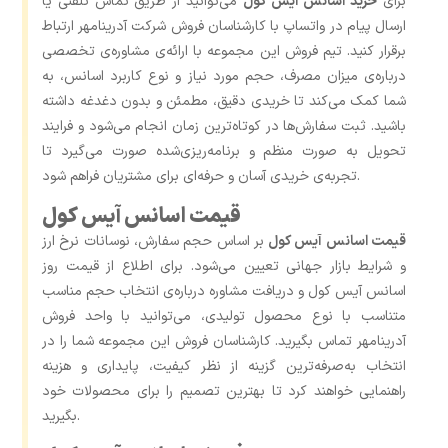
برای
خرید اسانس آیس کول
می‌توانید از طریق تماس تلفنی یا
ارسال پیام در واتساپ با کارشناسان فروش شرکت آدرینامهر ارتباط
برقرار کنید. تیم فروش این مجموعه با ارائه‌ی مشاوره‌ی تخصصی
درباره‌ی میزان مصرف، حجم مورد نیاز و نوع کاربرد اسانس، به
شما کمک می‌کند تا خریدی دقیق، مطمئن و بدون دغدغه داشته
باشید. ثبت سفارش‌ها در کوتاه‌ترین زمان انجام می‌شود و فرایند
تحویل به‌ صورت منظم و برنامه‌ریزی‌شده صورت می‌گیرد تا
تجربه‌ی خریدی آسان و حرفه‌ای برای مشتریان فراهم شود.
قیمت اسانس آیس کول
قیمت اسانس آیس کول
بر اساس حجم سفارش، نوسانات نرخ ارز
و شرایط بازار جهانی تعیین می‌شود. برای اطلاع از قیمت روز
اسانس آیس کول و دریافت مشاوره درباره‌ی انتخاب حجم مناسب
متناسب با نوع محصول تولیدی، می‌توانید با واحد فروش
آدرینامهر تماس بگیرید. کارشناسان فروش این مجموعه شما را در
انتخاب به‌صرفه‌ترین گزینه از نظر کیفیت، پایداری و هزینه
راهنمایی خواهند کرد تا بهترین تصمیم را برای محصولات خود
بگیرید.