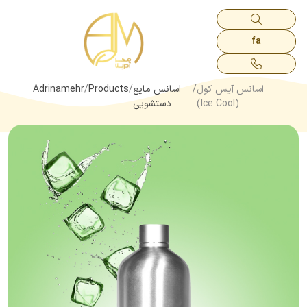
fa
اسانس آیس کول
اسانس مایع
Products
Adrinamehr
(Ice Cool)
دستشویی