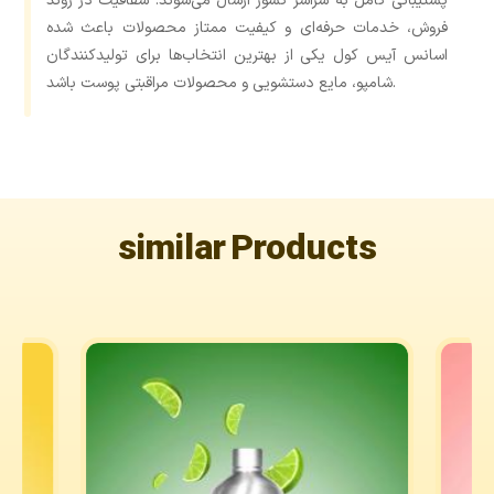
پشتیبانی کامل به سراسر کشور ارسال می‌شوند. شفافیت در روند
فروش، خدمات حرفه‌ای و کیفیت ممتاز محصولات باعث شده
اسانس آیس کول یکی از بهترین انتخاب‌ها برای تولیدکنندگان
شامپو، مایع دستشویی و محصولات مراقبتی پوست باشد.
similar Products