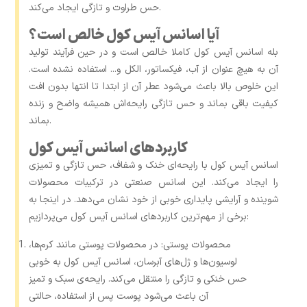
حس طراوت و تازگی ایجاد می‌کند.
آیا اسانس آیس کول خالص است؟
بله اسانس آیس کول کاملا خالص است و در حین فرآیند تولید
آن به هیچ عنوان از آب، فیکساتور، الکل و... استفاده نشده است.
این خلوص بالا باعث می‌شود عطر آن از ابتدا تا انتها بدون افت
کیفیت باقی بماند و حس تازگی رایحه‌اش همیشه واضح و زنده
بماند.
کاربردهای اسانس آیس کول
اسانس آیس کول با رایحه‌ای خنک و شفاف، حس تازگی و تمیزی
را ایجاد می‌کند. این اسانس صنعتی در ترکیبات محصولات
شوینده و آرایشی پایداری خوبی از خود نشان می‌دهد. در اینجا به
برخی از مهم‌ترین کاربردهای اسانس آیس کول می‌پردازیم:
محصولات پوستی: در محصولات پوستی مانند کرم‌ها،
لوسیون‌ها و ژل‌های آبرسان، اسانس آیس کول به ‌خوبی
حس خنکی و تازگی را منتقل می‌کند. رایحه‌ی سبک و تمیز
آن باعث می‌شود پوست پس از استفاده، حالتی