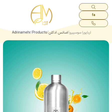
fa
ارباپورا سوسپیرو
اسانس‌ ادکلن
Products
Adrinamehr