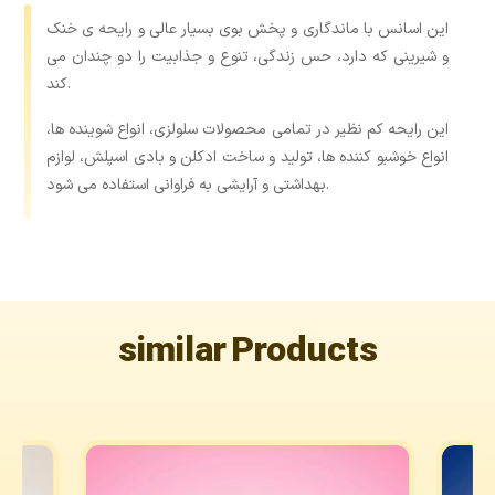
این اسانس با ماندگاری و پخش بوی بسیار عالی و رایحه ی خنک
و شیرینی که دارد، حس زندگی، تنوع و جذابیت را دو چندان می
کند.
این رایحه کم نظیر در تمامی محصولات سلولزی، انواع شوینده ها،
انواع خوشبو کننده ها، تولید و ساخت ادکلن و بادی اسپلش، لوازم
بهداشتی و آرایشی به فراوانی استفاده می شود.
similar Products