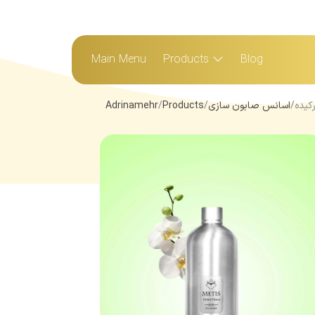
Main Menu
Products
Blog
کیده
اسانس صابون سازی
Products
Adrinamehr