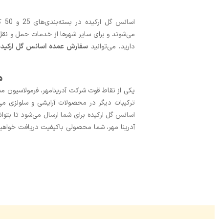
اسا
می‌شوند و برای سایر شهرها از خدمات حمل ‌و نقل 
دارید، می‌توانید
سفارش عمده اسانس گل ارکیده
م
یکی از نقاط قوت شرکت آدرینامهر، فرمولاسیون م
اسانس گل ارکیده برای شما ارسال می‌شود تا بتوانی
آدرینا مهر، شما محصولی باکیفیت دریافت خواهید