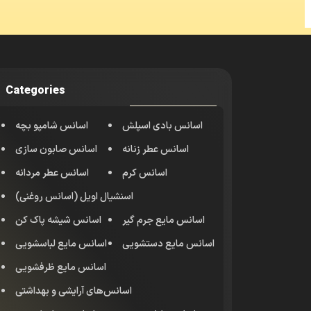
Categories
اسانس بادی اسپلش
اسانس شامپو بچه
اسانس عطر زنانه
اسانس صابون سازی
اسانس کرم
اسانس عطر مردانه
اسنشیال اویل (اسانس روغنی)
اسانس مایع جرم گیر
اسانس شیشه پاک کن
اسانس مایع دستشویی
اسانس مایع لباسشویی
اسانس مایع ظرفشویی
اسانس‌های آرایشی و بهداشتی